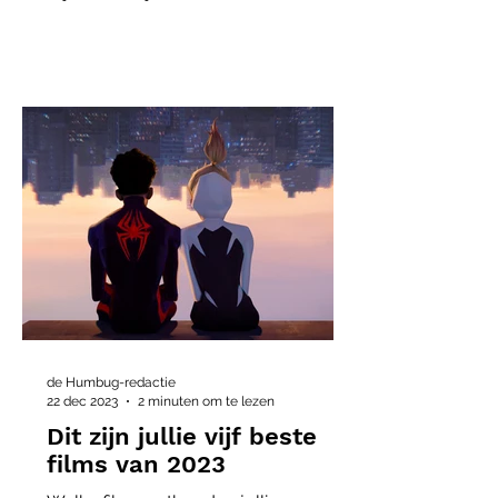
de Humbug-redactie
22 dec 2023
2 minuten om te lezen
Dit zijn jullie vijf beste
films van 2023