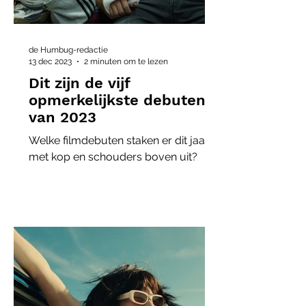
de Humbug-redactie
13 dec 2023
2 minuten om te lezen
Dit zijn de vijf
opmerkelijkste debuten
van 2023
Welke filmdebuten staken er dit jaar
met kop en schouders boven uit?