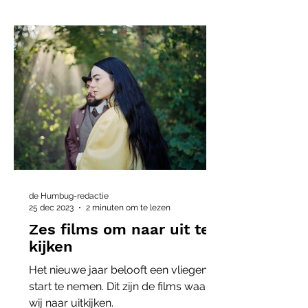
de Humbug-redactie
25 dec 2023
2 minuten om te lezen
Zes films om naar uit te
kijken
Het nieuwe jaar belooft een vliegende
start te nemen. Dit zijn de films waar
wij naar uitkijken.