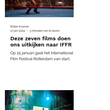
Robin Kramer
17 jan 2024
3 minuten om te lezen
Deze zeven films doen
ons uitkijken naar IFFR
Op 25 januari gaat het International
Film Festival Rotterdam van start.