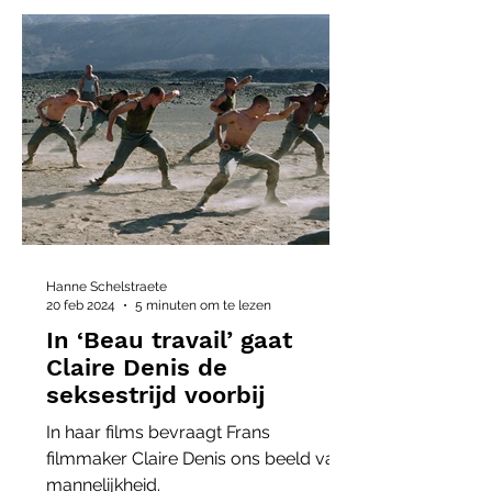
Hanne Schelstraete
20 feb 2024
5 minuten om te lezen
In ‘Beau travail’ gaat
Claire Denis de
seksestrijd voorbij
In haar films bevraagt Frans
filmmaker Claire Denis ons beeld van
mannelijkheid.