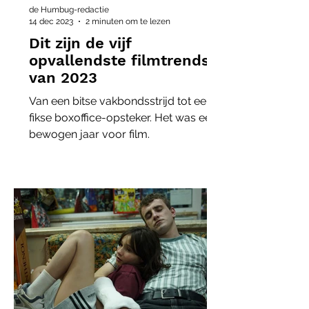
de Humbug-redactie
14 dec 2023
2 minuten om te lezen
Dit zijn de vijf
opvallendste filmtrends
van 2023
Van een bitse vakbondsstrijd tot een
fikse boxoffice-opsteker. Het was een
bewogen jaar voor film.