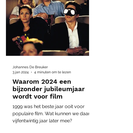
Johannes De Breuker
3 jan 2024
4 minuten om te lezen
Waarom 2024 een
bijzonder jubileumjaar
wordt voor film
1999 was het beste jaar ooit voor
populaire film. Wat kunnen we daar
vijfentwintig jaar later mee?