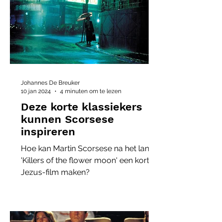
Johannes De Breuker
10 jan 2024
4 minuten om te lezen
Deze korte klassiekers
kunnen Scorsese
inspireren
Hoe kan Martin Scorsese na het lange
'Killers of the flower moon' een korte
Jezus-film maken?