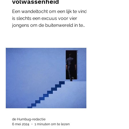
volwassenheid
Een wandeltocht om een lijk te vinden
is slechts een excuus voor vier
jongens om de buitenwereld in te
trekken.
de Humbug-redactie
6 mei 2024
1 minuten om te lezen