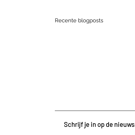
Recente blogposts
Schrijf je in op de nieuws