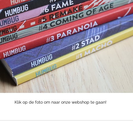
Klik op de foto om naar onze webshop te gaan!