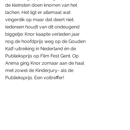
de kleinsten doen knorren van het 
lachen. Het ligt er allemaal wat 
vingerdik op maar dat deert niet. 
Iedereen houdt van dit ondeugend 
biggetje: Knor kaapte verleden jaar 
nog de hoofdprijs weg op de Gouden 
Kalf-uitreiking in Nederland én de 
Publieksprijs op Film Fest Gent. Op 
Anima ging Knor zomaar aan de haal 
met zowel de Kinderjury- als de 
Publieksprijs. Een voltreffer!