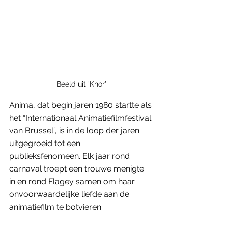
Beeld uit 'Knor'
Anima, dat begin jaren 1980 startte als 
het “Internationaal Animatiefilmfestival 
van Brussel”, is in de loop der jaren 
uitgegroeid tot een 
publieksfenomeen. Elk jaar rond 
carnaval troept een trouwe menigte 
in en rond Flagey samen om haar 
onvoorwaardelijke liefde aan de 
animatiefilm te botvieren. 