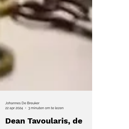
Johannes De Breuker