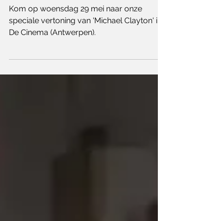
‘Michael Clayton’
Kom op woensdag 29 mei naar onze
speciale vertoning van 'Michael Clayton' in
De Cinema (Antwerpen).