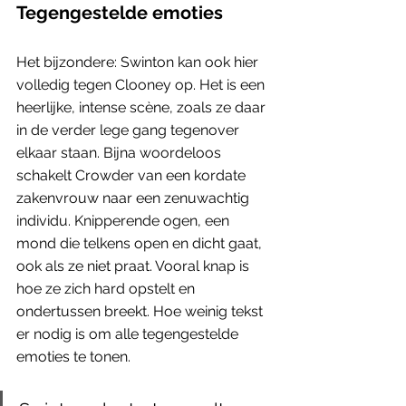
Tegengestelde emoties
Het bijzondere: Swinton kan ook hier 
volledig tegen Clooney op. Het is een 
heerlijke, intense scène, zoals ze daar 
in de verder lege gang tegenover 
elkaar staan. Bijna woordeloos 
schakelt Crowder van een kordate 
zakenvrouw naar een zenuwachtig 
individu. Knipperende ogen, een 
mond die telkens open en dicht gaat, 
ook als ze niet praat. Vooral knap is 
hoe ze zich hard opstelt en 
ondertussen breekt. Hoe weinig tekst 
er nodig is om alle tegengestelde 
emoties te tonen. 