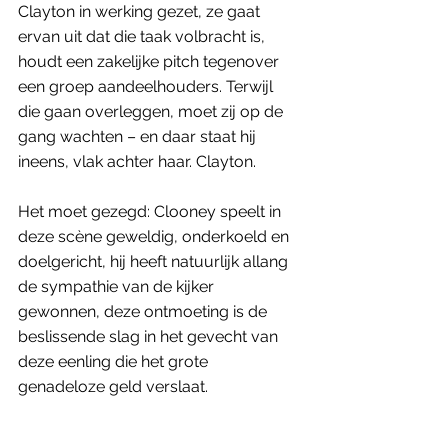
Clayton in werking gezet, ze gaat 
ervan uit dat die taak volbracht is, 
houdt een zakelijke pitch tegenover 
een groep aandeelhouders. Terwijl 
die gaan overleggen, moet zij op de 
gang wachten – en daar staat hij 
ineens, vlak achter haar. Clayton. 
Het moet gezegd: Clooney speelt in 
deze scène geweldig, onderkoeld en 
doelgericht, hij heeft natuurlijk allang 
de sympathie van de kijker 
gewonnen, deze ontmoeting is de 
beslissende slag in het gevecht van 
deze eenling die het grote 
genadeloze geld verslaat. 