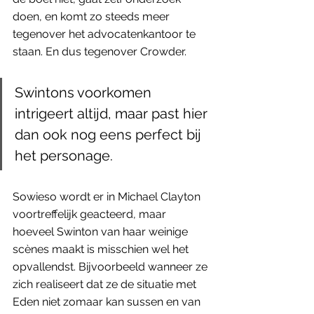
doen, en komt zo steeds meer 
tegenover het advocatenkantoor te 
staan. En dus tegenover Crowder.
Swintons voorkomen 
intrigeert altijd, maar past hier 
dan ook nog eens perfect bij 
het personage.
Sowieso wordt er in Michael Clayton 
voortreffelijk geacteerd, maar 
hoeveel Swinton van haar weinige 
scènes maakt is misschien wel het 
opvallendst. Bijvoorbeeld wanneer ze 
zich realiseert dat ze de situatie met 
Eden niet zomaar kan sussen en van 