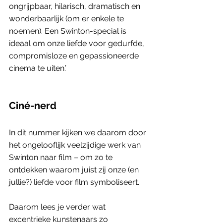
ongrijpbaar, hilarisch, dramatisch en 
wonderbaarlijk (om er enkele te 
noemen). Een Swinton-special is 
ideaal om onze liefde voor gedurfde, 
compromisloze en gepassioneerde 
cinema te uiten.’
Ciné-nerd
In dit nummer kijken we daarom door 
het ongelooflijk veelzijdige werk van 
Swinton naar film – om zo te 
ontdekken waarom juist zij onze (en 
jullie?) liefde voor film symboliseert. 
Daarom lees je verder wat 
excentrieke kunstenaars zo 