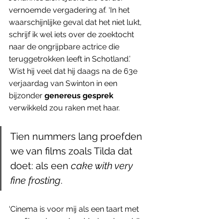
vernoemde vergadering af. ‘In het 
waarschijnlijke geval dat het niet lukt, 
schrijf ik wel iets over de zoektocht 
naar de ongrijpbare actrice die 
teruggetrokken leeft in Schotland.’ 
Wist hij veel dat hij daags na de 63e 
verjaardag van Swinton in een 
bijzonder 
genereus gesprek 
verwikkeld zou raken met haar. 
Tien nummers lang proefden 
we van films zoals Tilda dat 
doet: als een 
cake with very 
fine frosting
. 
‘Cinema is voor mij als een taart met 