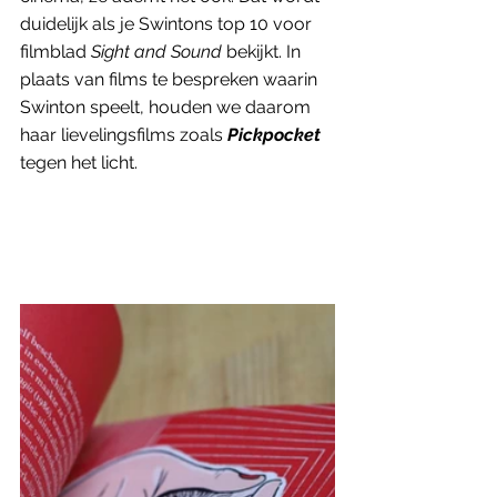
duidelijk als je Swintons top 10 voor 
filmblad 
Sight and Sound 
bekijkt. In 
plaats van films te bespreken waarin 
Swinton speelt, houden we daarom 
haar lievelingsfilms zoals 
Pickpocket
tegen het licht.