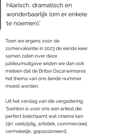
hilarisch, dramatisch en 
wonderbaarlijk (om er enkele 
te noemen).’
Toen we ergens voor de 
zomervakantie in 2023 de eerste keer 
samen zaten over deze 
jubileumuitgave wisten we dan ook 
meteen dat de Britse Oscarwinnares 
het thema van ons tiende nummer 
moest worden. 
Uit het verslag van die vergadering: 
‘Swinton is voor ons een artiest die 
perfect belichaamt wat cinema kan 
zijn: veelzijdig, artistiek, commercieel, 
vermakelijk, gepassioneerd, 