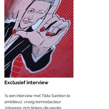
Exclusief interview
‘Is een interview met Tilda Swinton te 
ambitieus’, vroeg kernredacteur 
Johannes zich tijdens die eerder 