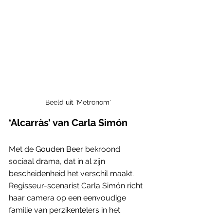
Beeld uit 'Metronom'
‘Alcarràs’ van Carla Simón
Met de Gouden Beer bekroond 
sociaal drama, dat in al zijn 
bescheidenheid het verschil maakt. 
Regisseur-scenarist Carla Simón richt 
haar camera op een eenvoudige 
familie van perzikentelers in het 