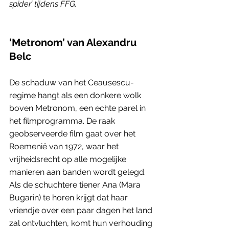
spider’ tijdens FFG. 
‘Metronom’ van Alexandru 
Belc
De schaduw van het Ceausescu-
regime hangt als een donkere wolk 
boven Metronom, een echte parel in 
het filmprogramma. De raak 
geobserveerde film gaat over het 
Roemenië van 1972, waar het 
vrijheidsrecht op alle mogelijke 
manieren aan banden wordt gelegd. 
Als de schuchtere tiener Ana (Mara 
Bugarin) te horen krijgt dat haar 
vriendje over een paar dagen het land 
zal ontvluchten, komt hun verhouding 