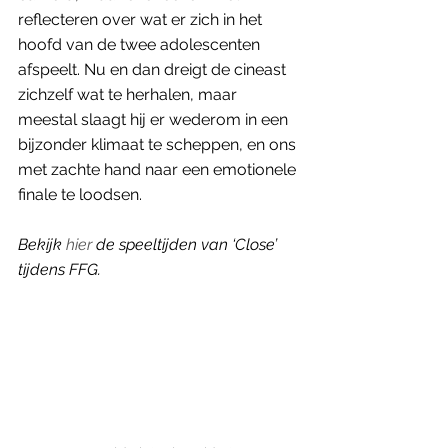
reflecteren over wat er zich in het 
hoofd van de twee adolescenten 
afspeelt. Nu en dan dreigt de cineast 
zichzelf wat te herhalen, maar 
meestal slaagt hij er wederom in een 
bijzonder klimaat te scheppen, en ons 
met zachte hand naar een emotionele 
finale te loodsen. 
Bekijk 
hier
 de speeltijden van ‘Close’ 
tijdens FFG. 