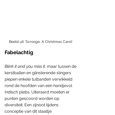
Beeld uit 'Scrooge: A Christmas Carol'.
Fabelachtig
Blink it and you miss it
, maar tussen de 
kerstballen en glinsterende slingers 
piepen enkele tulbanden verwikkeld 
rond de hoofden van een handjevol 
Indisch plebs. Uiteraard moeten er 
punten gescoord worden op 
diversiteit. Een zijnoot tijdens 
conceptie van dit staaltje 