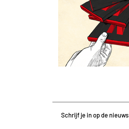
Schrijf je in op de nieuws