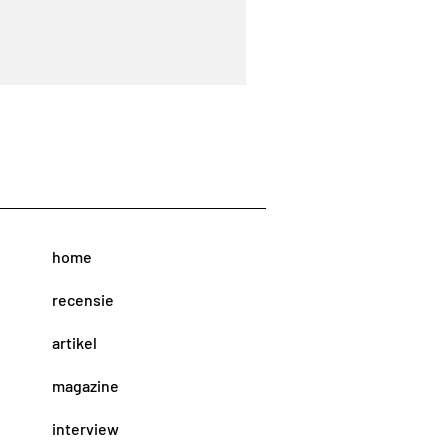
home
recensie
artikel
magazine
interview