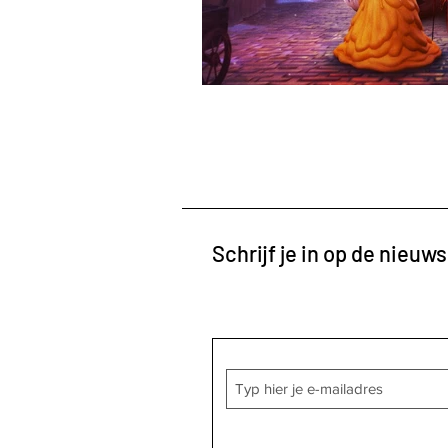
Schrijf je in op de nieuws