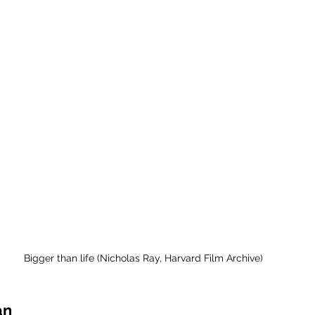
Bigger than life (Nicholas Ray, Harvard Film Archive)
an