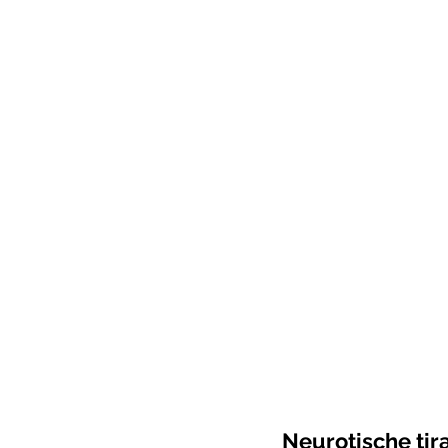
Neurotische tir