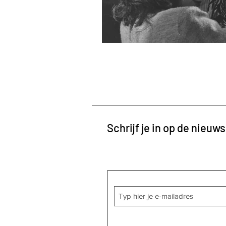
Schrijf je in op de nieuws