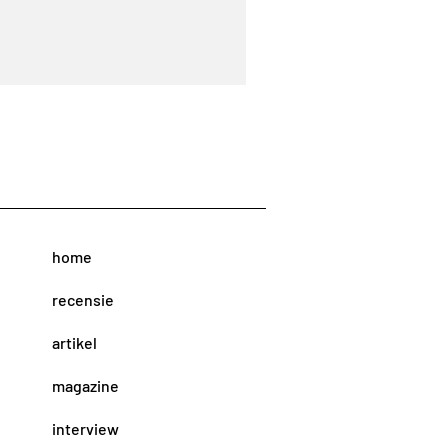
home
recensie
artikel
magazine
interview