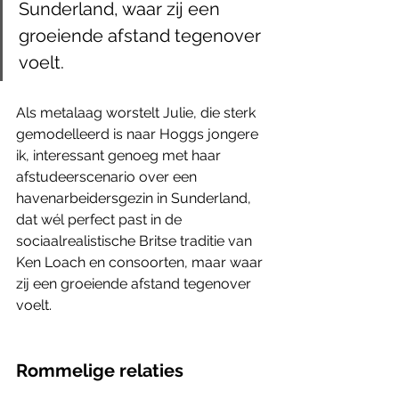
Sunderland, waar zij een 
groeiende afstand tegenover 
voelt.
Als metalaag worstelt Julie, die sterk 
gemodelleerd is naar Hoggs jongere 
ik, interessant genoeg met haar 
afstudeerscenario over een 
havenarbeidersgezin in Sunderland, 
dat wél perfect past in de 
sociaalrealistische Britse traditie van 
Ken Loach en consoorten, maar waar 
zij een groeiende afstand tegenover 
voelt.
Rommelige relaties