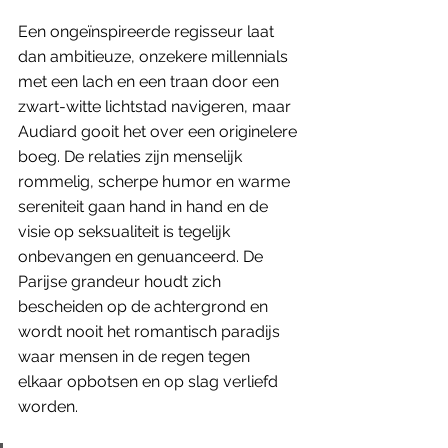
Een ongeïnspireerde regisseur laat 
dan ambitieuze, onzekere millennials 
met een lach en een traan door een 
zwart-witte lichtstad navigeren, maar 
Audiard gooit het over een originelere 
boeg. De relaties zijn menselijk 
rommelig, scherpe humor en warme 
sereniteit gaan hand in hand en de 
visie op seksualiteit is tegelijk 
onbevangen en genuanceerd. De 
Parijse grandeur houdt zich 
bescheiden op de achtergrond en 
wordt nooit het romantisch paradijs 
waar mensen in de regen tegen 
elkaar opbotsen en op slag verliefd 
worden. 