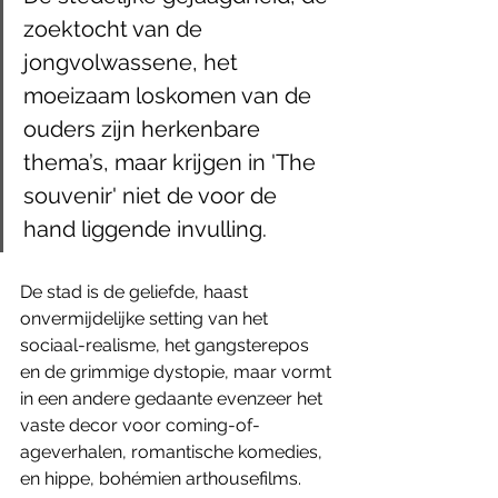
zoektocht van de 
jongvolwassene, het 
moeizaam loskomen van de 
ouders zijn herkenbare 
thema’s, maar krijgen in 'The 
souvenir' niet de voor de 
hand liggende invulling.
De stad is de geliefde, haast 
onvermijdelijke setting van het 
sociaal-realisme, het gangsterepos 
en de grimmige dystopie, maar vormt 
in een andere gedaante evenzeer het 
vaste decor voor coming-of-
ageverhalen, romantische komedies, 
en hippe, bohémien arthousefilms. 