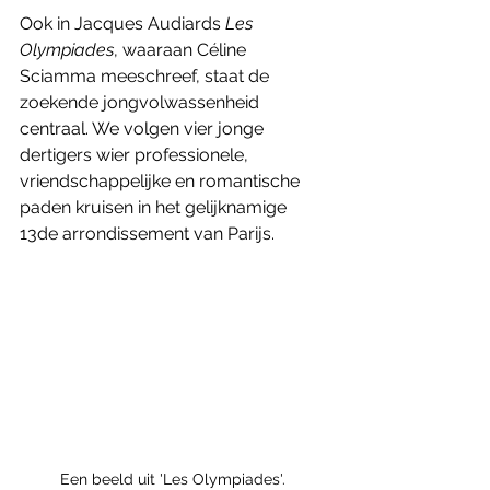
Ook in Jacques Audiards 
Les 
Olympiades
, waaraan Céline 
Sciamma meeschreef, staat de 
zoekende jongvolwassenheid 
centraal. We volgen vier jonge 
dertigers wier professionele, 
vriendschappelijke en romantische 
paden kruisen in het gelijknamige 
13de arrondissement van Parijs. 
Een beeld uit 'Les Olympiades'. 