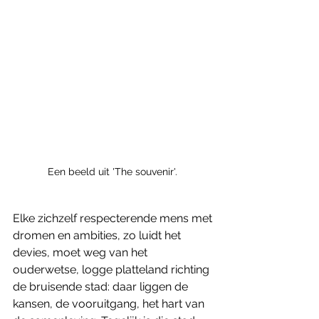
Een beeld uit 'The souvenir'. 
Elke zichzelf respecterende mens met 
dromen en ambities, zo luidt het 
devies, moet weg van het 
ouderwetse, logge platteland richting 
de bruisende stad: daar liggen de 
kansen, de vooruitgang, het hart van 