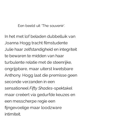
Een beeld uit 'The souvenir'.
In het met lof beladen dubbelluik van 
Joanna Hogg tracht filmstudente 
Julie haar zelfstandigheid en integriteit 
te bewaren te midden van haar 
turbulente relatie met de steenrijke, 
ongrijpbare, maar uiterst kwetsbare 
Anthony. Hogg laat die premisse geen 
seconde verzanden in een 
sensationeel 
Fifty Shades
-spektakel 
maar creëert via gedurfde keuzes en 
een messcherpe regie een 
fijngevoelige maar loodzware 
intimiteit. 