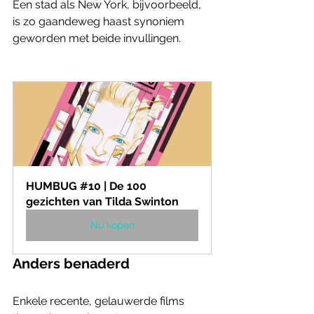
Een stad als New York, bijvoorbeeld, 
is zo gaandeweg haast synoniem 
geworden met beide invullingen.
HUMBUG #10 | De 100 
gezichten van Tilda Swinton
Nu kopen
Anders benaderd
Enkele recente, gelauwerde films 