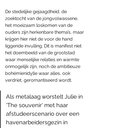
De stedelijke gejaagdheid, de 
zoektocht van de jongvolwassene, 
het moeizaam loskomen van de 
ouders zijn herkenbare thema’s, maar 
krijgen hier niet de voor de hand 
liggende invulling. Dit is manifest niet 
het doembeeld van de grootstad 
waar menselijke relaties en warmte 
onmogelijk zijn, noch de ambitieuze 
bohémienidylle waar alles, ook 
verdriet, geromantiseerd wordt. 
Als metalaag worstelt Julie in 
'The souvenir' met haar 
afstudeerscenario over een 
havenarbeidersgezin in 