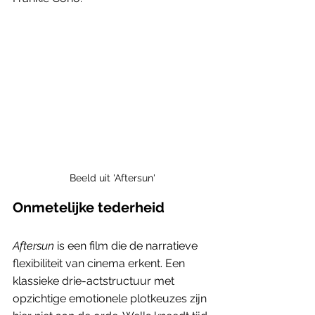
Beeld uit 'Aftersun'
Onmetelijke tederheid
Aftersun
 is een film die de narratieve 
flexibiliteit van cinema erkent. Een 
klassieke drie-actstructuur met 
opzichtige emotionele plotkeuzes zijn 