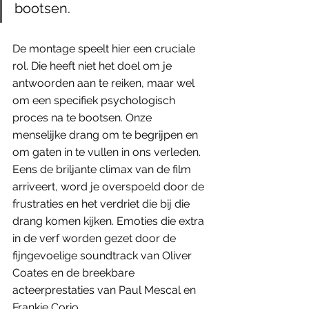
bootsen.
De montage speelt hier een cruciale 
rol. Die heeft niet het doel om je 
antwoorden aan te reiken, maar wel 
om een specifiek psychologisch 
proces na te bootsen. Onze 
menselijke drang om te begrijpen en 
om gaten in te vullen in ons verleden. 
Eens de briljante climax van de film 
arriveert, word je overspoeld door de 
frustraties en het verdriet die bij die 
drang komen kijken. Emoties die extra 
in de verf worden gezet door de 
fijngevoelige soundtrack van Oliver 
Coates en de breekbare 
acteerprestaties van Paul Mescal en 
Frankie Corio.