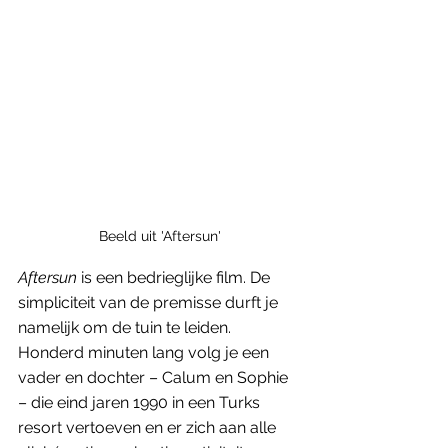
Beeld uit 'Aftersun'
Aftersun
 is een bedrieglijke film. De 
simpliciteit van de premisse durft je 
namelijk om de tuin te leiden. 
Honderd minuten lang volg je een 
vader en dochter – Calum en Sophie 
– die eind jaren 1990 in een Turks 
resort vertoeven en er zich aan alle 