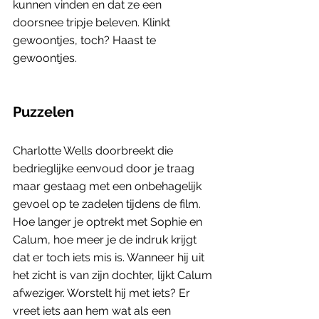
kunnen vinden en dat ze een 
doorsnee tripje beleven. Klinkt 
gewoontjes, toch? Haast te 
gewoontjes. 
Puzzelen
Charlotte Wells doorbreekt die 
bedrieglijke eenvoud door je traag 
maar gestaag met een onbehagelijk 
gevoel op te zadelen tijdens de film. 
Hoe langer je optrekt met Sophie en 
Calum, hoe meer je de indruk krijgt 
dat er toch iets mis is. Wanneer hij uit 
het zicht is van zijn dochter, lijkt Calum 
afweziger. Worstelt hij met iets? Er 
vreet iets aan hem wat als een 