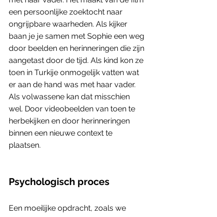
een persoonlijke zoektocht naar 
ongrijpbare waarheden. Als kijker 
baan je je samen met Sophie een weg 
door beelden en herinneringen die zijn 
aangetast door de tijd. Als kind kon ze 
toen in Turkije onmogelijk vatten wat 
er aan de hand was met haar vader. 
Als volwassene kan dat misschien 
wel. Door videobeelden van toen te 
herbekijken en door herinneringen 
binnen een nieuwe context te 
plaatsen. 
Psychologisch proces
Een moeilijke opdracht, zoals we 