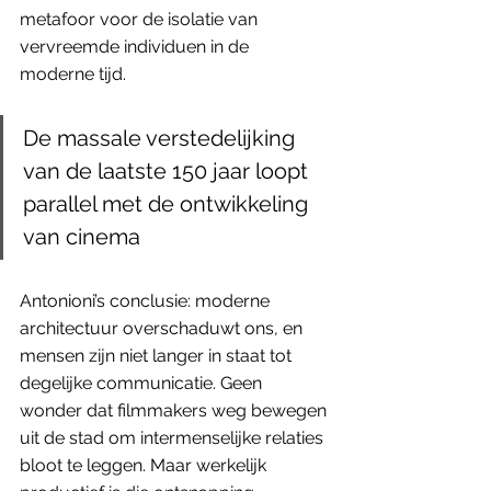
metafoor voor de isolatie van 
vervreemde individuen in de 
moderne tijd. 
De massale verstedelijking 
van de laatste 150 jaar loopt 
parallel met de ontwikkeling 
van cinema
Antonioni’s conclusie: moderne 
architectuur overschaduwt ons, en 
mensen zijn niet langer in staat tot 
degelijke communicatie. Geen 
wonder dat filmmakers weg bewegen 
uit de stad om intermenselijke relaties 
bloot te leggen. Maar werkelijk 