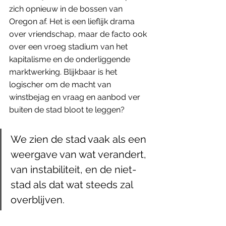
zich opnieuw in de bossen van 
Oregon af. Het is een lieflijk drama 
over vriendschap, maar de facto ook 
over een vroeg stadium van het 
kapitalisme en de onderliggende 
marktwerking. Blijkbaar is het 
logischer om de macht van 
winstbejag en vraag en aanbod ver 
buiten de stad bloot te leggen? 
We zien de stad vaak als een 
weergave van wat verandert, 
van instabiliteit, en de niet-
stad als dat wat steeds zal 
overblijven. 