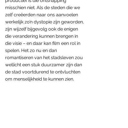
productief is die ontsnapping 
misschien niet. Als de steden die we 
zelf creëerden naar ons aanvoelen 
werkelijk zo’n dystopie zijn geworden, 
zijn wijzelf bijgevolg ook de enigen 
die verandering kunnen brengen in 
die visie – en daar kan film een rol in 
spelen. Het zo nu en dan 
romantiseren van het stadsleven zou 
wellicht een stuk duurzamer zijn dan 
de stad voortdurend te ontvluchten 
om menselijkheid te kunnen zien. 