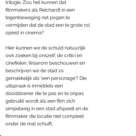
trilogie. Zou het kunnen dat 
filmmakers als Reichardt in een 
tegenbeweging net pogen te 
vermijden dat de stad een te grote rol 
opeist in cinema? 
Hier kunnen we de schuld natuurlijk 
ook zoeken bij onszelf, de critici en 
cinefielen. Waarom beschouwen en 
beschrijven we de stad zo 
gemakkelijk als ‘een personage’? Die 
uitspraak is inmiddels een 
dooddoener die te pas en te onpas 
gebruikt wordt als een film zich 
simpelweg in een stad afspeelt en de 
filmmaker die locatie niet compleet 
onder de mat schuift. 