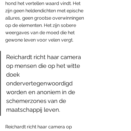
hond het vertellen waard vindt. Het 
zijn geen heldendichten met epische 
allures, geen grootse overwinningen 
op de elementen. Het zijn sobere 
weergaves van de moed die het 
gewone leven voor velen vergt. 
Reichardt richt haar camera 
op mensen die op het witte 
doek 
ondervertegenwoordigd 
worden en anoniem in de 
schemerzones van de 
maatschappij leven.
Reichardt richt haar camera op 