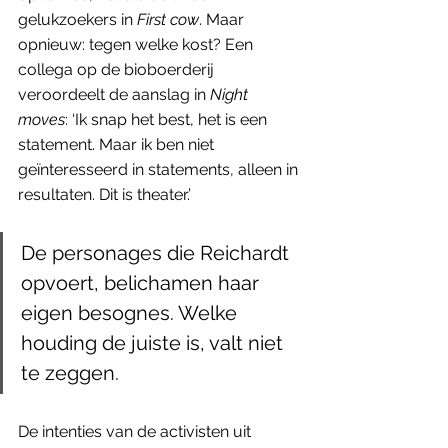
gelukzoekers in 
First cow
. Maar 
opnieuw: tegen welke kost? Een 
collega op de bioboerderij 
veroordeelt de aanslag in 
Night 
moves
: ‘Ik snap het best, het is een 
statement. Maar ik ben niet 
geïnteresseerd in statements, alleen in 
resultaten. Dit is theater.’
De personages die Reichardt 
opvoert, belichamen haar 
eigen besognes. Welke 
houding de juiste is, valt niet 
te zeggen.
De intenties van de activisten uit 