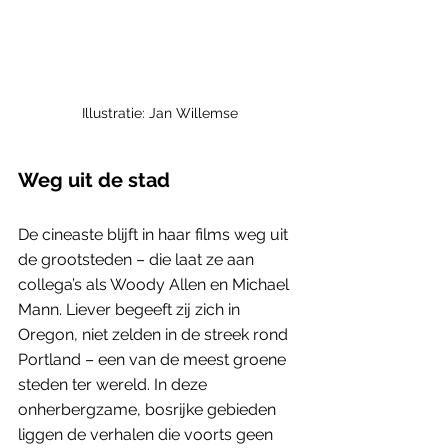
Illustratie: Jan Willemse
Weg uit de stad
De cineaste blijft in haar films weg uit 
de grootsteden – die laat ze aan 
collega’s als Woody Allen en Michael 
Mann. Liever begeeft zij zich in 
Oregon, niet zelden in de streek rond 
Portland – een van de meest groene 
steden ter wereld. In deze 
onherbergzame, bosrijke gebieden 
liggen de verhalen die voorts geen 