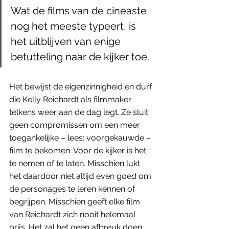
Wat de films van de cineaste 
nog het meeste typeert, is 
het uitblijven van enige 
betutteling naar de kijker toe.
Het bewijst de eigenzinnigheid en durf 
die Kelly Reichardt als filmmaker 
telkens weer aan de dag legt. Ze sluit 
geen compromissen om een meer 
toegankelijke – lees: voorgekauwde – 
film te bekomen. Voor de kijker is het 
te nemen of te laten. Misschien lukt 
het daardoor niet altijd even goed om 
de personages te leren kennen of 
begrijpen. Misschien geeft elke film 
van Reichardt zich nooit helemaal 
prijs. Het zal het geen afbreuk doen 