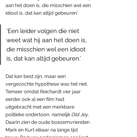
aan het doen is, die misschien wel een 
idioot is, dat kan altijd gebeuren.’  
‘Een leider volgen die niet 
weet wat hij aan het doen is, 
die misschien wel een idioot 
is, dat kan altijd gebeuren.’  
Dat kan best zijn, maar een 
vergezochte hypothese was het niet. 
Temeer omdat Reichardt vier jaar 
eerder ook al een film had 
uitgebracht met een merkbare 
politieke ondertoon, namelijk 
Old Joy
. 
Daarin zien de oude boezemvrienden 
Mark en Kurt elkaar na lange tijd 