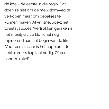
de koe – de eerste in die regio. Dat 
doen ze niet om de melk domweg te 
verkopen maar om gebakjes te 
kunnen maken. Al vrij snel boekt het 
tweetal succes. ‘Vertrokken geraken is 
het moeilijkst’, zo klonk het nog 
mijmerend aan het begin van de film. 
‘Voor een stakker is het hopeloos. Je 
hebt immers kapitaal nodig. Of een 
soort mirakel.’ 