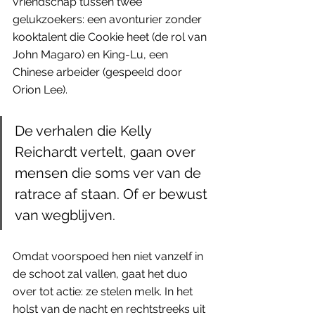
vriendschap tussen twee 
gelukzoekers: een avonturier zonder 
kooktalent die Cookie heet (de rol van 
John Magaro) en King-Lu, een 
Chinese arbeider (gespeeld door 
Orion Lee). 
De verhalen die Kelly 
Reichardt vertelt, gaan over 
mensen die soms ver van de 
ratrace af staan. Of er bewust 
van wegblijven.
Omdat voorspoed hen niet vanzelf in 
de schoot zal vallen, gaat het duo 
over tot actie: ze stelen melk. In het 
holst van de nacht en rechtstreeks uit 