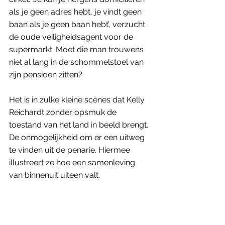
als je geen adres hebt, je vindt geen 
baan als je geen baan hebt’, verzucht 
de oude veiligheidsagent voor de 
supermarkt. Moet die man trouwens 
niet al lang in de schommelstoel van 
zijn pensioen zitten?
Het is in zulke kleine scènes dat Kelly 
Reichardt zonder opsmuk de 
toestand van het land in beeld brengt. 
De onmogelijkheid om er een uitweg 
te vinden uit de penarie. Hiermee 
illustreert ze hoe een samenleving 
van binnenuit uiteen valt. 