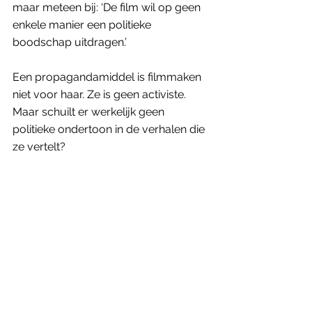
maar meteen bij: ‘De film wil op geen 
enkele manier een politieke 
boodschap uitdragen.’ 
Een propagandamiddel is filmmaken 
niet voor haar. Ze is geen activiste. 
Maar schuilt er werkelijk geen 
politieke ondertoon in de verhalen die 
ze vertelt? 