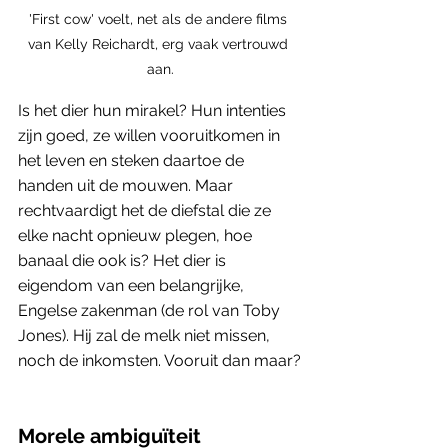
'First cow' voelt, net als de andere films 
van Kelly Reichardt, erg vaak vertrouwd 
aan.
Is het dier hun mirakel? Hun intenties 
zijn goed, ze willen vooruitkomen in 
het leven en steken daartoe de 
handen uit de mouwen. Maar 
rechtvaardigt het de diefstal die ze 
elke nacht opnieuw plegen, hoe 
banaal die ook is? Het dier is 
eigendom van een belangrijke, 
Engelse zakenman (de rol van Toby 
Jones). Hij zal de melk niet missen, 
noch de inkomsten. Vooruit dan maar?
Morele ambiguïteit