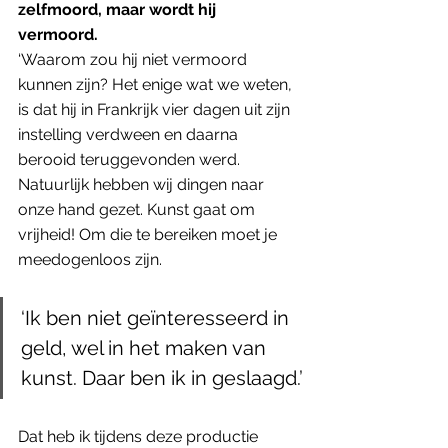
zelfmoord, maar wordt hij 
vermoord. 
‘Waarom zou hij niet vermoord 
kunnen zijn? Het enige wat we weten, 
is dat hij in Frankrijk vier dagen uit zijn 
instelling verdween en daarna 
berooid teruggevonden werd. 
Natuurlijk hebben wij dingen naar 
onze hand gezet. Kunst gaat om 
vrijheid! Om die te bereiken moet je 
meedogenloos zijn. 
‘Ik ben niet geïnteresseerd in 
geld, wel in het maken van 
kunst. Daar ben ik in geslaagd.’
Dat heb ik tijdens deze productie 