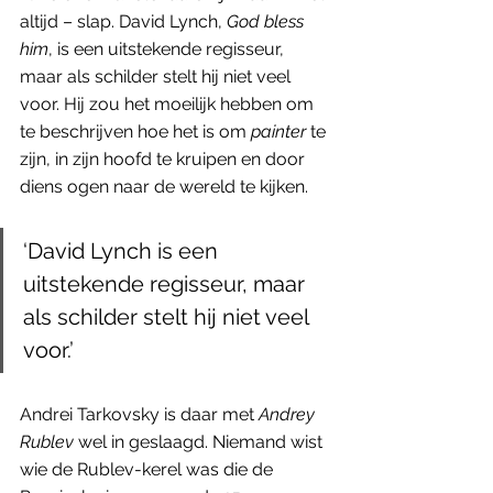
altijd – slap. David Lynch, 
God bless 
him
, is een uitstekende regisseur, 
maar als schilder stelt hij niet veel 
voor. Hij zou het moeilijk hebben om 
te beschrijven hoe het is om 
painter
 te 
zijn, in zijn hoofd te kruipen en door 
diens ogen naar de wereld te kijken. 
‘David Lynch is een 
uitstekende regisseur, maar 
als schilder stelt hij niet veel 
voor.’ 
Andrei Tarkovsky is daar met 
Andrey 
Rublev
 wel in geslaagd. Niemand wist 
wie de Rublev-kerel was die de 