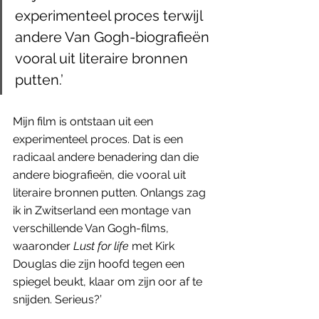
experimenteel proces terwijl 
andere Van Gogh-biografieën 
vooral uit literaire bronnen 
putten.’
Mijn film is ontstaan uit een 
experimenteel proces. Dat is een 
radicaal andere benadering dan die 
andere biografieën, die vooral uit 
literaire bronnen putten. Onlangs zag 
ik in Zwitserland een montage van 
verschillende Van Gogh-films, 
waaronder 
Lust for life
 met Kirk 
Douglas die zijn hoofd tegen een 
spiegel beukt, klaar om zijn oor af te 
snijden. Serieus?’