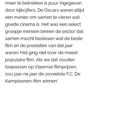
meer te betrekken is puur ingegeven 
door kijkcijfers. De Oscars waren altijd 
een manier om samen te vieren wat 
goede cinema is. Het was een select 
groepje mensen binnen de sector dat 
samen mocht beslissen wat de beste 
film en de prestaties van dat jaar 
waren. Het ging niet over de meest 
populaire film. Als we dat zouden 
toepassen op Vlaamse filmprijzen, 
zou jaar na jaar de zoveelste F.C. De 
Kampioenen-film winnen.'