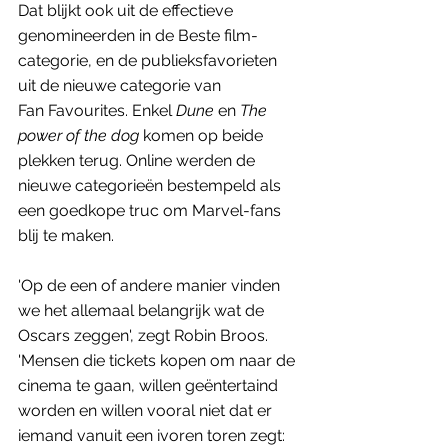
Dat blijkt ook uit de effectieve 
genomineerden in de Beste film-
categorie, en de publieksfavorieten 
uit de nieuwe categorie van 
Fan Favourites. Enkel 
Dune 
en 
The 
power of the dog
 komen op beide 
plekken terug. Online werden de 
nieuwe categorieën bestempeld als 
een goedkope truc om Marvel-fans 
blij te maken. 
'Op de een of andere manier vinden 
we het allemaal belangrijk wat de 
Oscars zeggen', zegt Robin Broos. 
'Mensen die tickets kopen om naar de 
cinema te gaan, willen geëntertaind 
worden en willen vooral niet dat er 
iemand vanuit een ivoren toren zegt: 