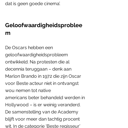
dat is geen goede cinema’.
Geloofwaardigheidsproblee
m
De Oscars hebben een 
geloofwaardigheidsprobleem 
ontwikkeld. Na protesten die al 
decennia teruggaan – denk aan 
Marlon Brando in 1972 die zijn Oscar 
voor Beste acteur niet in ontvangst 
wou nemen tot native 
americans beter behandeld werden in 
Hollywood – is er weinig veranderd. 
De samenstelling van de Academy 
blijft voor meer dan tachtig procent 
wit. In de categorie ‘Beste regisseur’ 