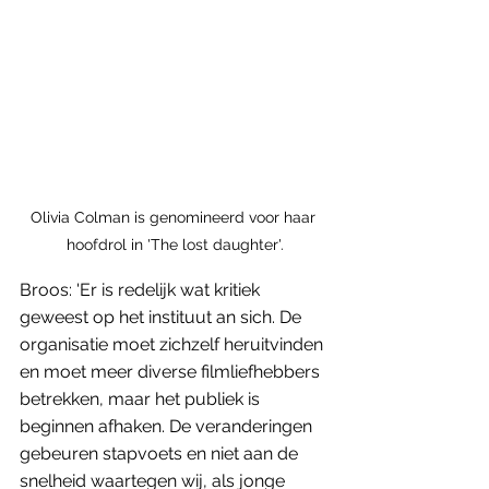
Olivia Colman is genomineerd voor haar 
hoofdrol in 'The lost daughter'.
Broos: 'Er is redelijk wat kritiek 
geweest op het instituut an sich. De 
organisatie moet zichzelf heruitvinden 
en moet meer diverse filmliefhebbers 
betrekken, maar het publiek is 
beginnen afhaken. De veranderingen 
gebeuren stapvoets en niet aan de 
snelheid waartegen wij, als jonge 