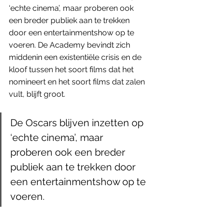
‘echte cinema’, maar proberen ook 
een breder publiek aan te trekken 
door een entertainmentshow op te 
voeren. De Academy bevindt zich 
middenin een existentiële crisis en de 
kloof tussen het soort films dat het 
nomineert en het soort films dat zalen 
vult, blijft groot. 
De Oscars blijven inzetten op 
‘echte cinema’, maar 
proberen ook een breder 
publiek aan te trekken door 
een entertainmentshow op te 
voeren. 