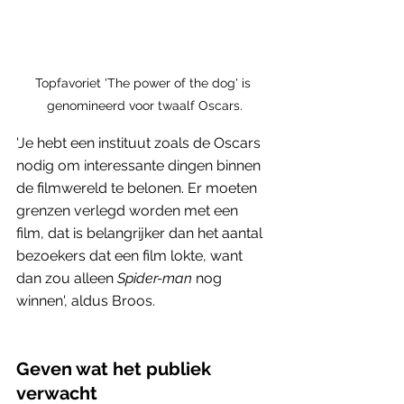
Topfavoriet 'The power of the dog' is 
genomineerd voor twaalf Oscars.
'Je hebt een instituut zoals de Oscars 
nodig om interessante dingen binnen 
de filmwereld te belonen. Er moeten 
grenzen verlegd worden met een 
film, dat is belangrijker dan het aantal 
bezoekers dat een film lokte, want 
dan zou alleen 
Spider-man
 nog 
winnen', aldus Broos. 
Geven wat het publiek 
verwacht