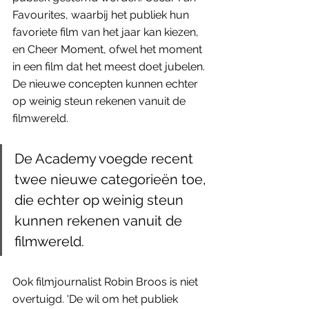
Favourites, waarbij het publiek hun 
favoriete film van het jaar kan kiezen, 
en Cheer Moment, ofwel het moment 
in een film dat het meest doet jubelen. 
De nieuwe concepten kunnen echter 
op weinig steun rekenen vanuit de 
filmwereld. 
De Academy voegde recent 
twee nieuwe categorieën toe, 
die echter op weinig steun 
kunnen rekenen vanuit de 
filmwereld.
Ook filmjournalist Robin Broos is niet 
overtuigd. 'De wil om het publiek 