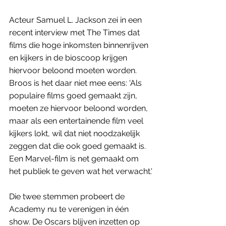
Acteur Samuel L. Jackson zei in een 
recent interview met The Times dat 
films die hoge inkomsten binnenrijven 
en kijkers in de bioscoop krijgen 
hiervoor beloond moeten worden. 
Broos is het daar niet mee eens: 'Als 
populaire films goed gemaakt zijn, 
moeten ze hiervoor beloond worden, 
maar als een entertainende film veel 
kijkers lokt, wil dat niet noodzakelijk 
zeggen dat die ook goed gemaakt is. 
Een Marvel-film is net gemaakt om 
het publiek te geven wat het verwacht.'
Die twee stemmen probeert de 
Academy nu te verenigen in één 
show. De Oscars blijven inzetten op 