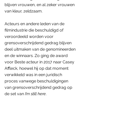
blijven vrouwen, en al zeker vrouwen 
van kleur, zeldzaam. 
Acteurs en andere leden van de 
filmindustrie die beschuldigd of 
veroordeeld worden voor 
grensoverschrijdend gedrag blijven 
deel uitmaken van de genomineerden 
en de winnaars. Zo ging de award 
voor Beste acteur in 2017 naar Casey 
Affleck, hoewel hij op dat moment 
verwikkeld was in een juridisch 
proces vanwege beschuldigingen 
van grensoverschrijdend gedrag op 
de set van 
I’m still here
.