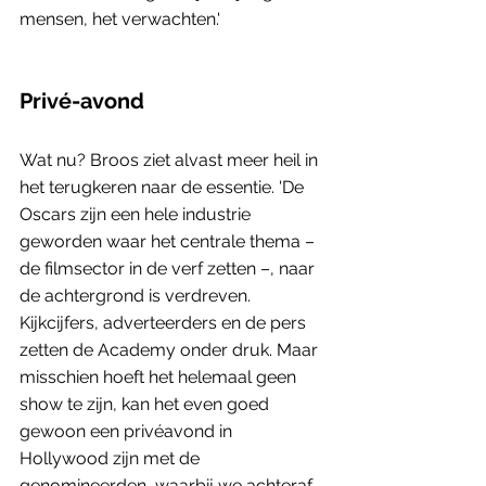
mensen, het verwachten.'
Privé-avond
Wat nu? Broos ziet alvast meer heil in 
het terugkeren naar de essentie. 'De 
Oscars zijn een hele industrie 
geworden waar het centrale thema – 
de filmsector in de verf zetten –, naar 
de achtergrond is verdreven. 
Kijkcijfers, adverteerders en de pers 
zetten de Academy onder druk. Maar 
misschien hoeft het helemaal geen 
show te zijn, kan het even goed 
gewoon een privéavond in 
Hollywood zijn met de 
genomineerden, waarbij we achteraf 