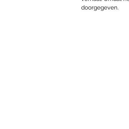
doorgegeven.