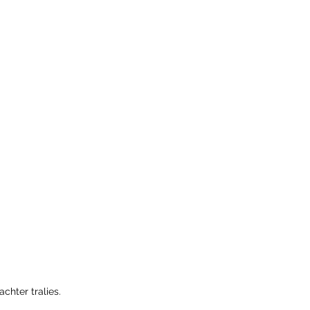
chter tralies.