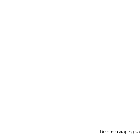
De ondervraging van