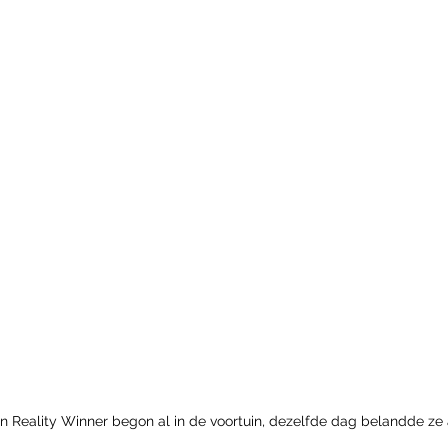
 Reality Winner begon al in de voortuin, dezelfde dag belandde ze a