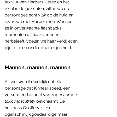
textuur van Harpers kleren en het 
reliëf in de gezichten, zitten we de 
personages echt vlak op de huid en 
leven we met Harper mee. Wanneer 
ze in onverwachte flashbacks 
momenten uit haar verleden 
herbeleeft, voelen we haar verdriet en 
pijn tot diep onder onze eigen huid.
Mannen, mannen, mannen
Al snel wordt duidelijk dat elk 
personage dat Kinnear speelt, een 
verschillend aspect van zogenaamde 
toxic masculinity
 belichaamt. De 
huisbaas Geoffrey is een 
ogenschijnlijk goedaardige maar 