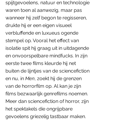
spijtgevoelens, natuur en technologie 
waren toen al aanwezig, maar pas 
wanneer hij zelf begon te regisseren, 
drukte hij er een eigen visueel 
verbluffende en luxueus ogende 
stempel op. Vooral het effect van 
isolatie spit hij graag uit in uitdagende 
en onvoorspelbare mindfucks. In zijn 
eerste twee films kleurde hij net 
buiten de lijntjes van de sciencefiction 
en nu, in 
Men
, zoekt hij de grenzen 
van de horrorfilm op. Al kan je zijn 
films bezwaarlijk genrefilms noemen. 
Meer dan sciencefiction of horror, zijn 
het spektakels die ongrijpbare 
gevoelens griezelig tastbaar maken.