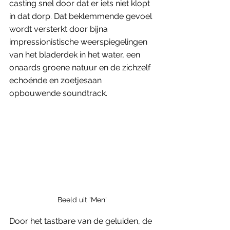
casting snel door dat er iets niet klopt 
in dat dorp. Dat beklemmende gevoel 
wordt versterkt door bijna 
impressionistische weerspiegelingen 
van het bladerdek in het water, een 
onaards groene natuur en de zichzelf 
echoënde en zoetjesaan 
opbouwende soundtrack.
Beeld uit 'Men'
Door het tastbare van de geluiden, de 