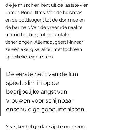
die je misschien kent uit de laatste vier 
James Bond-films. Van de huisbaas 
en de politieagent tot de dominee en 
de barman. Van de vreemde naakte 
man in het bos, tot de brutale 
tienerjongen. Allemaal geeft Kinnear 
ze een akelig karakter met toch een 
specifieke, eigen stem.
De eerste helft van de film 
speelt slim in op de 
begrijpelijke angst van 
vrouwen voor schijnbaar 
onschuldige gebeurtenissen. 
Als kijker heb je dankzij die ongewone 