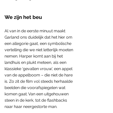
We zijn het beu
Al van in de eerste minuut maakt 
Garland ons duidelijk dat het hier om 
een allegorie gaat, een symbolische 
vertelling die we niet letterlijk moeten 
nemen. Harper komt aan bij het 
landhuis en plukt meteen, als een 
klassieke ‘gevallen vrouw’, een appel 
van de appelboom – die niet de hare 
is. Zo zit de film vol steeds herhaalde 
beelden die voorafspiegelen wat 
komen gaat. Van een uitgehouwen 
steen in de kerk, tot de flashbacks 
naar haar neergestorte man.