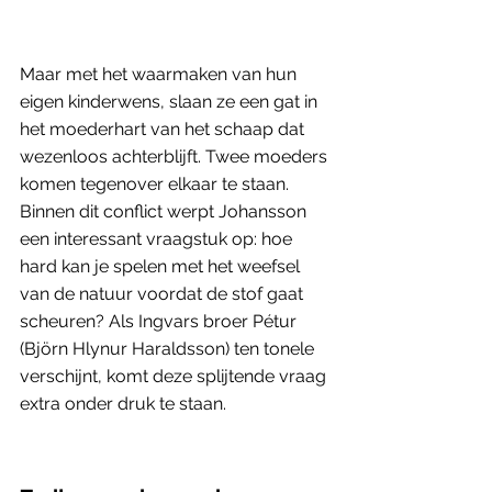
Maar met het waarmaken van hun 
eigen kinderwens, slaan ze een gat in 
het moederhart van het schaap dat 
wezenloos achterblijft. Twee moeders 
komen tegenover elkaar te staan. 
Binnen dit conflict werpt Johansson 
een interessant vraagstuk op: hoe 
hard kan je spelen met het weefsel 
van de natuur voordat de stof gaat 
scheuren? Als Ingvars broer Pétur 
(Björn Hlynur Haraldsson) ten tonele 
verschijnt, komt deze splijtende vraag 
extra onder druk te staan.