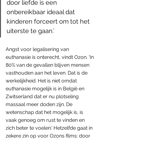
door liefde is een 
onbereikbaar ideaal dat 
kinderen forceert om tot het 
uiterste te gaan.’
Angst voor legalisering van 
euthanasie is onterecht, vindt Ozon. ‘In 
80% van de gevallen blijven mensen 
vasthouden aan het leven. Dat is de 
werkelijkheid. Het is niet omdat 
euthanasie mogelijk is in België en 
Zwitserland dat er nu plotseling 
massaal meer doden zijn. De 
wetenschap dat het mogelijk is, is 
vaak genoeg om rust te vinden en 
zich beter te voelen.’ Hetzelfde gaat in 
zekere zin op voor Ozons films: door 