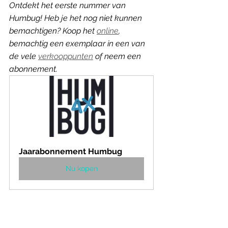
Ontdekt het eerste nummer van 
Humbug! Heb je het nog niet kunnen 
bemachtigen? Koop het 
online
, 
bemachtig een exemplaar in een van 
de vele 
verkooppunten
 of neem een 
abonnement.
Jaarabonnement Humbug
Nu kopen