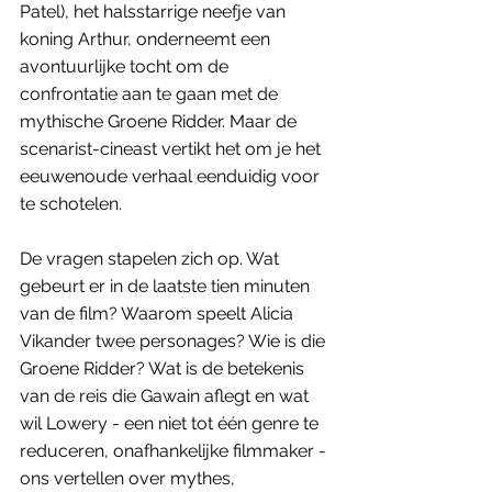
Patel), het halsstarrige neefje van 
koning Arthur, onderneemt een 
avontuurlijke tocht om de 
confrontatie aan te gaan met de 
mythische Groene Ridder. Maar de 
scenarist-cineast vertikt het om je het 
eeuwenoude verhaal eenduidig voor 
te schotelen.
De vragen stapelen zich op. Wat 
gebeurt er in de laatste tien minuten 
van de film? Waarom speelt Alicia 
Vikander twee personages? Wie is die 
Groene Ridder? Wat is de betekenis 
van de reis die Gawain aflegt en wat 
wil Lowery - een niet tot één genre te 
reduceren, onafhankelijke filmmaker - 
ons vertellen over mythes, 