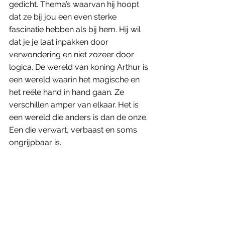
gedicht. Thema’s waarvan hij hoopt 
dat ze bij jou een even sterke 
fascinatie hebben als bij hem. Hij wil 
dat je je laat inpakken door 
verwondering en niet zozeer door 
logica. De wereld van koning Arthur is 
een wereld waarin het magische en 
het reële hand in hand gaan. Ze 
verschillen amper van elkaar. Het is 
een wereld die anders is dan de onze. 
Een die verwart, verbaast en soms 
ongrijpbaar is. 