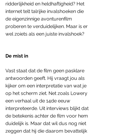
ridderlijkheid en heldhaftigheid? Het 
internet telt talrijke invalshoeken die 
de eigenzinnige avonturenfilm 
proberen te verduidelijken. Maar is er 
wel zoiets als een juiste invalshoek? 
De mist in
Vast staat dat de film geen pasklare 
antwoorden geeft. Hij vraagt jou als 
kijker om een interpretatie van wat je 
op het scherm ziet. Net zoals Lowery 
een verhaal uit de 14de eeuw 
interpreteerde. Uit interviews blijkt dat 
de betekenis achter de film voor hem 
duidelijk is. Maar dat wil dus nog niet 
zeggen dat hij die daarom bevattelijk 