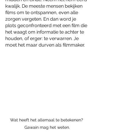
kwalijk. De meeste mensen bekijken 
films om te ontspannen, even alle 
zorgen vergeten. En dan word je 
plots geconfronteerd met een film die 
het waagt om informatie te achter te 
houden, of erger: te verwarren. Je 
moet het maar durven als filmmaker. 
Wat heeft het allemaal te betekenen? 
Gawain mag het weten.