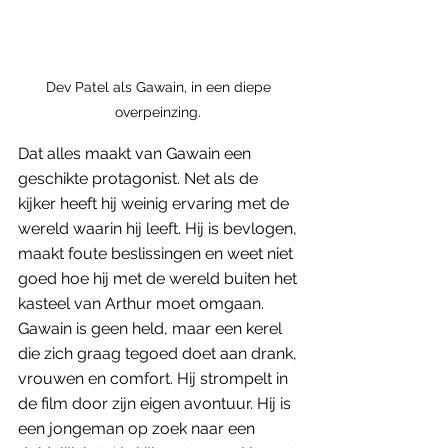
Dev Patel als Gawain, in een diepe 
overpeinzing. 
Dat alles maakt van Gawain een 
geschikte protagonist. Net als de 
kijker heeft hij weinig ervaring met de 
wereld waarin hij leeft. Hij is bevlogen, 
maakt foute beslissingen en weet niet 
goed hoe hij met de wereld buiten het 
kasteel van Arthur moet omgaan. 
Gawain is geen held, maar een kerel 
die zich graag tegoed doet aan drank, 
vrouwen en comfort. Hij strompelt in 
de film door zijn eigen avontuur. Hij is 
een jongeman op zoek naar een 