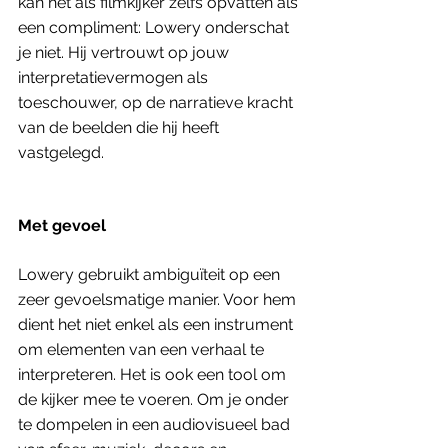
kan het als filmkijker zelfs opvatten als 
een compliment: Lowery onderschat 
je niet. Hij vertrouwt op jouw 
interpretatievermogen als 
toeschouwer, op de narratieve kracht 
van de beelden die hij heeft 
vastgelegd.
Met gevoel
Lowery gebruikt ambiguïteit op een 
zeer gevoelsmatige manier. Voor hem 
dient het niet enkel als een instrument 
om elementen van een verhaal te 
interpreteren. Het is ook een tool om 
de kijker mee te voeren. Om je onder 
te dompelen in een audiovisueel bad 