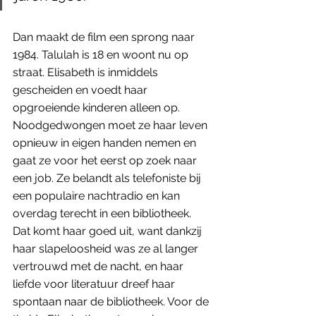
Dan maakt de film een sprong naar 
1984. Talulah is 18 en woont nu op 
straat. Elisabeth is inmiddels 
gescheiden en voedt haar 
opgroeiende kinderen alleen op. 
Noodgedwongen moet ze haar leven 
opnieuw in eigen handen nemen en 
gaat ze voor het eerst op zoek naar 
een job. Ze belandt als telefoniste bij 
een populaire nachtradio en kan 
overdag terecht in een bibliotheek. 
Dat komt haar goed uit, want dankzij 
haar slapeloosheid was ze al langer 
vertrouwd met de nacht, en haar 
liefde voor literatuur dreef haar 
spontaan naar de bibliotheek. Voor de 