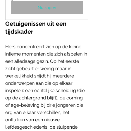
Nu kopen
Getuigenissen uit een 
tijdskader
Hers concentreert zich op de kleine 
intieme momenten die zich afspelen in 
een alledaags gezin. Op het eerste 
zicht gebeurt er weinig maar in 
werkelijkheid snijdt hij meerdere 
onderwerpen aan die op elkaar 
inspelen: een echtelijke scheiding (die 
op de achtergrond blijft), de coming 
of age-beleving bij drie jongeren die 
erg van elkaar verschillen, het 
ontluiken van een nieuwe 
liefdesgeschiedenis, de sluipende 