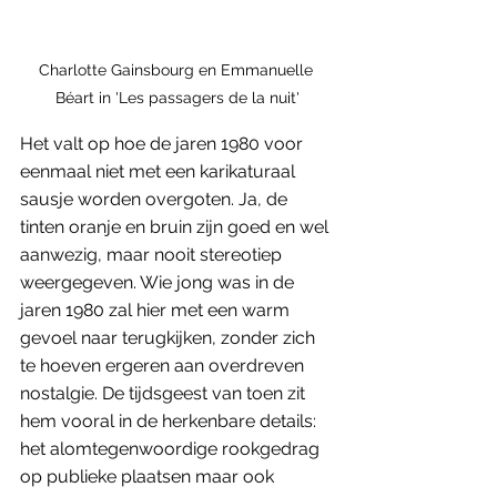
Charlotte Gainsbourg en Emmanuelle 
Béart in 'Les passagers de la nuit'
Het valt op hoe de jaren 1980 voor 
eenmaal niet met een karikaturaal 
sausje worden overgoten. Ja, de 
tinten oranje en bruin zijn goed en wel 
aanwezig, maar nooit stereotiep 
weergegeven. Wie jong was in de 
jaren 1980 zal hier met een warm 
gevoel naar terugkijken, zonder zich 
te hoeven ergeren aan overdreven 
nostalgie. De tijdsgeest van toen zit 
hem vooral in de herkenbare details: 
het alomtegenwoordige rookgedrag 
op publieke plaatsen maar ook 