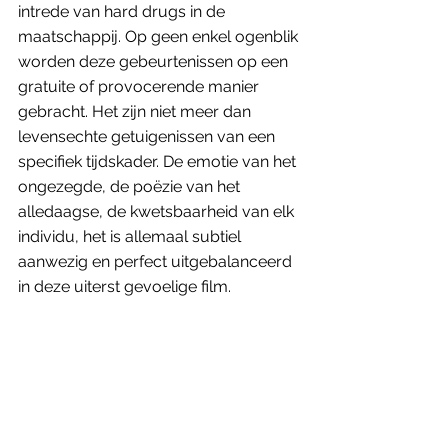
intrede van hard drugs in de 
maatschappij. Op geen enkel ogenblik 
worden deze gebeurtenissen op een 
gratuite of provocerende manier 
gebracht. Het zijn niet meer dan 
levensechte getuigenissen van een 
specifiek tijdskader. De emotie van het 
ongezegde, de poëzie van het 
alledaagse, de kwetsbaarheid van elk 
individu, het is allemaal subtiel 
aanwezig en perfect uitgebalanceerd 
in deze uiterst gevoelige film. 