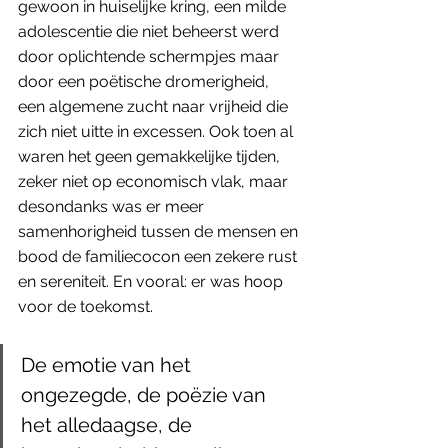
gewoon in huiselijke kring, een milde 
adolescentie die niet beheerst werd 
door oplichtende schermpjes maar 
door een poëtische dromerigheid, 
een algemene zucht naar vrijheid die 
zich niet uitte in excessen. Ook toen al 
waren het geen gemakkelijke tijden, 
zeker niet op economisch vlak, maar 
desondanks was er meer 
samenhorigheid tussen de mensen en 
bood de familiecocon een zekere rust 
en sereniteit. En vooral: er was hoop 
voor de toekomst. 
De emotie van het 
ongezegde, de poëzie van 
het alledaagse, de 