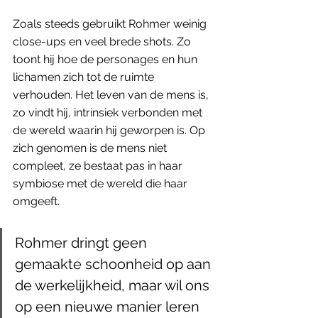
Zoals steeds gebruikt Rohmer weinig 
close-ups en veel brede shots. Zo 
toont hij hoe de personages en hun 
lichamen zich tot de ruimte 
verhouden. Het leven van de mens is, 
zo vindt hij, intrinsiek verbonden met 
de wereld waarin hij geworpen is. Op 
zich genomen is de mens niet 
compleet, ze bestaat pas in haar 
symbiose met de wereld die haar 
omgeeft.
Rohmer dringt geen 
gemaakte schoonheid op aan 
de werkelijkheid, maar wil ons 
op een nieuwe manier leren 