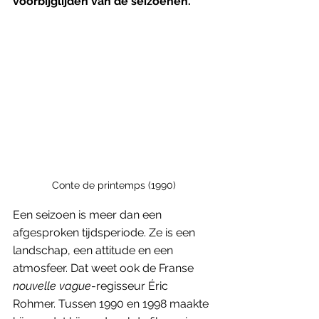
voorbijglijden van de seizoenen.
Conte de printemps (1990)
Een seizoen is meer dan een 
afgesproken tijdsperiode. Ze is een 
landschap, een attitude en een 
atmosfeer. Dat weet ook de Franse 
nouvelle vague
-regisseur Éric 
Rohmer. Tussen 1990 en 1998 maakte 