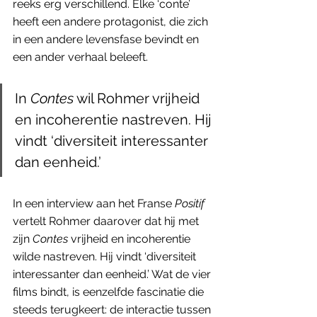
reeks erg verschillend. Elke ‘conte’ 
heeft een andere protagonist, die zich 
in een andere levensfase bevindt en 
een ander verhaal beleeft.
In 
Contes
 wil Rohmer vrijheid 
en incoherentie nastreven. Hij 
vindt ‘diversiteit interessanter 
dan eenheid.’
In een interview aan het Franse 
Positif
vertelt Rohmer daarover dat hij met 
zijn 
Contes
 vrijheid en incoherentie 
wilde nastreven. Hij vindt ‘diversiteit 
interessanter dan eenheid.’ Wat de vier 
films bindt, is eenzelfde fascinatie die 
steeds terugkeert: de interactie tussen 