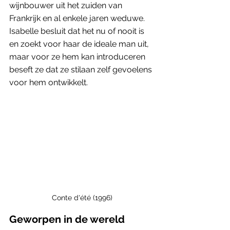
wijnbouwer uit het zuiden van 
Frankrijk en al enkele jaren weduwe. 
Isabelle besluit dat het nu of nooit is 
en zoekt voor haar de ideale man uit, 
maar voor ze hem kan introduceren 
beseft ze dat ze stilaan zelf gevoelens 
voor hem ontwikkelt. 
Conte d'été (1996)
Geworpen in de wereld