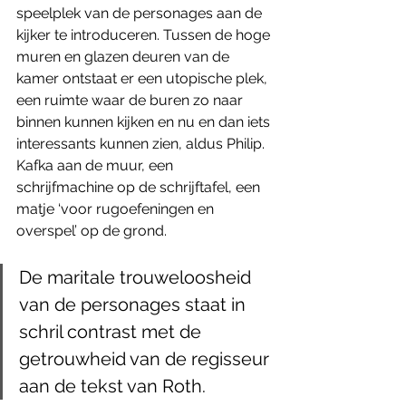
speelplek van de personages aan de 
kijker te introduceren. Tussen de hoge 
muren en glazen deuren van de 
kamer ontstaat er een utopische plek, 
een ruimte waar de buren zo naar 
binnen kunnen kijken en nu en dan iets 
interessants kunnen zien, aldus Philip. 
Kafka aan de muur, een 
schrijfmachine op de schrijftafel, een 
matje ‘voor rugoefeningen en 
overspel’ op de grond. 
De maritale trouweloosheid 
van de personages staat in 
schril contrast met de 
getrouwheid van de regisseur 
aan de tekst van Roth.