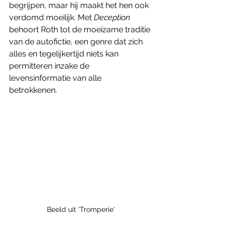
begrijpen, maar hij maakt het hen ook 
verdomd moeilijk. Met 
Deception 
behoort Roth tot de moeizame traditie 
van de autofictie, een genre dat zich 
alles en tegelijkertijd niets kan 
permitteren inzake de 
levensinformatie van alle 
betrokkenen. 
Beeld uit 'Tromperie'