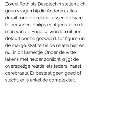
Zowel Roth als Desplechin stellen zich 
geen vragen bij die Anderen, alles 
draait rond de relatie tussen de twee 
Ik-personen. Philips echtgenote en de 
man van de Engelse worden uit hun 
default positie gezwierd, tot figuren in 
de marge. Wat telt is de relatie hier en 
nu, in dit kamertje. Onder de witte 
lakens met helder zonlicht krijgt de 
overspelige relatie iets teders, haast 
cerebraals. Er bestaat geen goed of 
slecht, er is enkel de complexiteit. 