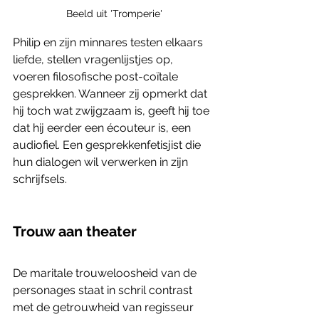
Beeld uit 'Tromperie'
Philip en zijn minnares testen elkaars 
liefde, stellen vragenlijstjes op, 
voeren filosofische post-coïtale 
gesprekken. Wanneer zij opmerkt dat 
hij toch wat zwijgzaam is, geeft hij toe 
dat hij eerder een écouteur is, een 
audiofiel. Een gesprekkenfetisjist die 
hun dialogen wil verwerken in zijn 
schrijfsels. 
Trouw aan theater
De maritale trouweloosheid van de 
personages staat in schril contrast 
met de getrouwheid van regisseur 