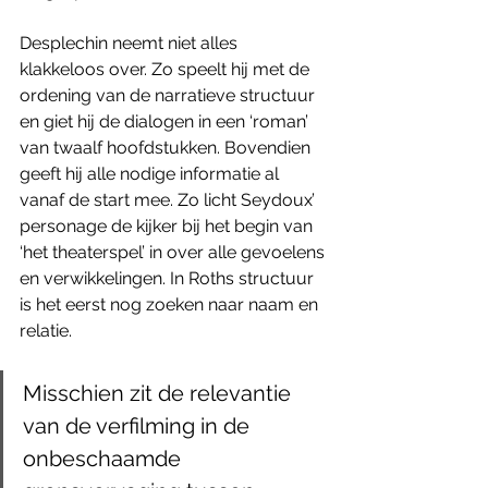
Desplechin neemt niet alles 
klakkeloos over. Zo speelt hij met de 
ordening van de narratieve structuur 
en giet hij de dialogen in een ‘roman’ 
van twaalf hoofdstukken. Bovendien 
geeft hij alle nodige informatie al 
vanaf de start mee. Zo licht Seydoux’ 
personage de kijker bij het begin van 
‘het theaterspel’ in over alle gevoelens 
en verwikkelingen. In Roths structuur 
is het eerst nog zoeken naar naam en 
relatie. 
Misschien zit de relevantie 
van de verfilming in de 
onbeschaamde 