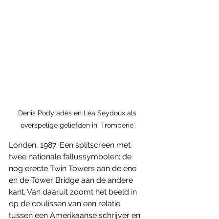
Denis Podyladès en Léa Seydoux als 
overspelige geliefden in 'Tromperie'.
Londen, 1987. Een splitscreen met 
twee nationale fallussymbolen: de 
nog erecte Twin Towers aan de ene 
en de Tower Bridge aan de andere 
kant. Van daaruit zoomt het beeld in 
op de coulissen van een relatie 
tussen een Amerikaanse schrijver en 