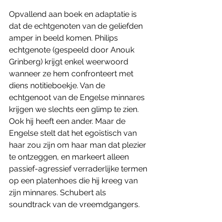
Opvallend aan boek en adaptatie is 
dat de echtgenoten van de geliefden 
amper in beeld komen. Philips 
echtgenote (gespeeld door Anouk 
Grinberg) krijgt enkel weerwoord 
wanneer ze hem confronteert met 
diens notitieboekje. Van de 
echtgenoot van de Engelse minnares 
krijgen we slechts een glimp te zien. 
Ook hij heeft een ander. Maar de 
Engelse stelt dat het egoïstisch van 
haar zou zijn om haar man dat plezier 
te ontzeggen, en markeert alleen 
passief-agressief verraderlijke termen 
op een platenhoes die hij kreeg van 
zijn minnares. Schubert als 
soundtrack van de vreemdgangers.