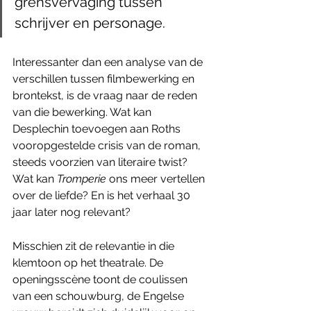
grensvervaging tussen 
schrijver en personage.
Interessanter dan een analyse van de 
verschillen tussen filmbewerking en 
brontekst, is de vraag naar de reden 
van die bewerking. Wat kan 
Desplechin toevoegen aan Roths 
vooropgestelde crisis van de roman, 
steeds voorzien van literaire twist? 
Wat kan 
Tromperie 
ons meer vertellen 
over de liefde? En is het verhaal 30 
jaar later nog relevant?
Misschien zit de relevantie in die 
klemtoon op het theatrale. De 
openingsscène toont de coulissen 
van een schouwburg, de Engelse 