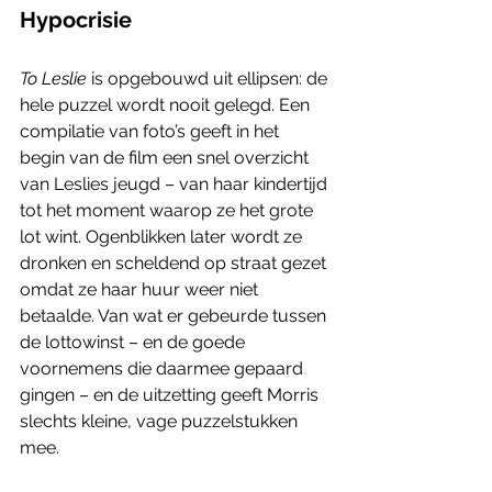
Hypocrisie
To Leslie
 is opgebouwd uit ellipsen: de 
hele puzzel wordt nooit gelegd. Een 
compilatie van foto’s geeft in het 
begin van de film een snel overzicht 
van Leslies jeugd – van haar kindertijd 
tot het moment waarop ze het grote 
lot wint. Ogenblikken later wordt ze 
dronken en scheldend op straat gezet 
omdat ze haar huur weer niet 
betaalde. Van wat er gebeurde tussen 
de lottowinst – en de goede 
voornemens die daarmee gepaard 
gingen – en de uitzetting geeft Morris 
slechts kleine, vage puzzelstukken 
mee. 