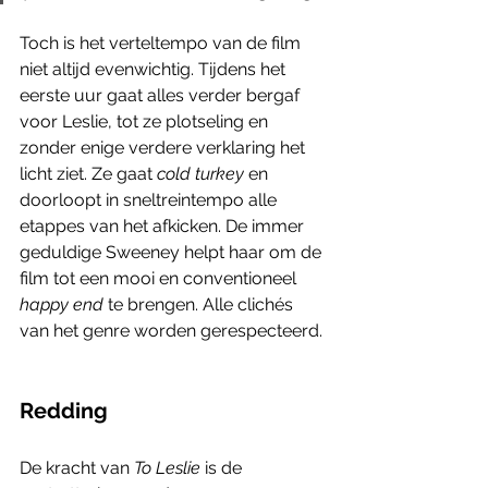
Toch is het verteltempo van de film 
niet altijd evenwichtig. Tijdens het 
eerste uur gaat alles verder bergaf 
voor Leslie, tot ze plotseling en 
zonder enige verdere verklaring het 
licht ziet. Ze gaat
 cold turkey
 en 
doorloopt in sneltreintempo alle 
etappes van het afkicken. De immer 
geduldige Sweeney helpt haar om de 
film tot een mooi en conventioneel 
happy end
 te brengen. Alle clichés 
van het genre worden gerespecteerd.
Redding
De kracht van 
To Leslie 
is de 