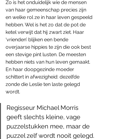
Zo is het onduidelijk wie de mensen 
van haar gemeenschap precies zijn 
en welke rol ze in haar leven gespeeld 
hebben. Wel is het zo dat de pot de 
ketel verwijt dat hij zwart ziet. Haar 
‘vrienden’ blijken een bende 
overjaarse hippies te zijn die ook best 
een stevige pint lusten. De meesten 
hebben niets van hun leven gemaakt. 
En haar doopgezinde moeder 
schittert in afwezigheid: dezelfde 
zonde die Leslie ten laste gelegd 
wordt. 
Regisseur Michael Morris 
geeft slechts kleine, vage 
puzzelstukken mee, maar de 
puzzel zelf wordt nooit gelegd.