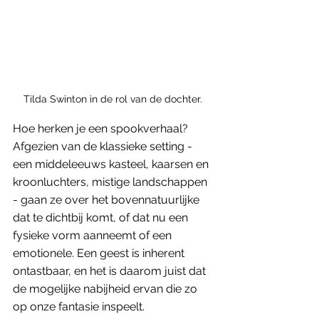
Tilda Swinton in de rol van de dochter. 
Hoe herken je een spookverhaal? 
Afgezien van de klassieke setting - 
een middeleeuws kasteel, kaarsen en 
kroonluchters, mistige landschappen 
- gaan ze over het bovennatuurlijke 
dat te dichtbij komt, of dat nu een 
fysieke vorm aanneemt of een 
emotionele. Een geest is inherent 
ontastbaar, en het is daarom juist dat 
de mogelijke nabijheid ervan die zo 
op onze fantasie inspeelt. 