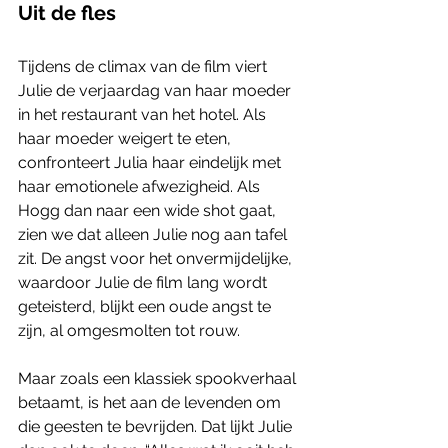
Uit de fles
Tijdens de climax van de film viert 
Julie de verjaardag van haar moeder 
in het restaurant van het hotel. Als 
haar moeder weigert te eten, 
confronteert Julia haar eindelijk met 
haar emotionele afwezigheid. Als 
Hogg dan naar een wide shot gaat, 
zien we dat alleen Julie nog aan tafel 
zit. De angst voor het onvermijdelijke, 
waardoor Julie de film lang wordt 
geteisterd, blijkt een oude angst te 
zijn, al omgesmolten tot rouw. 
Maar zoals een klassiek spookverhaal 
betaamt, is het aan de levenden om 
die geesten te bevrijden. Dat lijkt Julie 