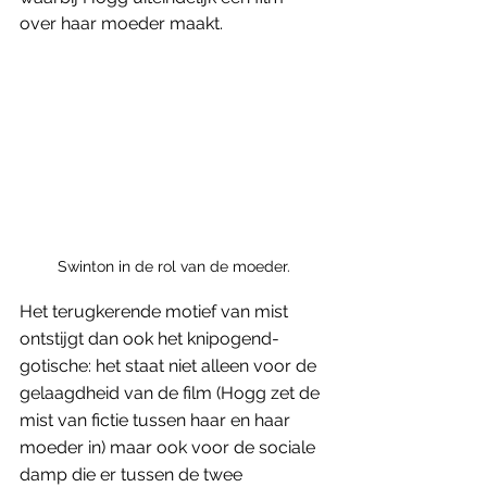
over haar moeder maakt.
Swinton in de rol van de moeder.
Het terugkerende motief van mist 
ontstijgt dan ook het knipogend-
gotische: het staat niet alleen voor de 
gelaagdheid van de film (Hogg zet de 
mist van fictie tussen haar en haar 
moeder in) maar ook voor de sociale 
damp die er tussen de twee 