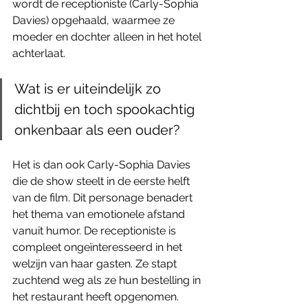
wordt de receptioniste (Carly-Sophia 
Davies) opgehaald, waarmee ze 
moeder en dochter alleen in het hotel 
achterlaat. 
Wat is er uiteindelijk zo 
dichtbij en toch spookachtig 
onkenbaar als een ouder?
Het is dan ook Carly-Sophia Davies 
die de show steelt in de eerste helft 
van de film. Dit personage benadert 
het thema van emotionele afstand 
vanuit humor. De receptioniste is 
compleet ongeïnteresseerd in het 
welzijn van haar gasten. Ze stapt 
zuchtend weg als ze hun bestelling in 
het restaurant heeft opgenomen. 