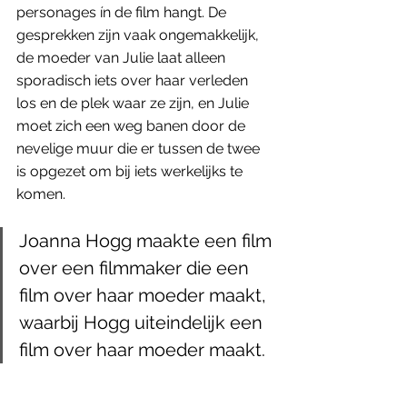
personages ín de film hangt. De 
gesprekken zijn vaak ongemakkelijk, 
de moeder van Julie laat alleen 
sporadisch iets over haar verleden 
los en de plek waar ze zijn, en Julie 
moet zich een weg banen door de 
nevelige muur die er tussen de twee 
is opgezet om bij iets werkelijks te 
komen.
Joanna Hogg maakte een film 
over een filmmaker die een 
film over haar moeder maakt, 
waarbij Hogg uiteindelijk een 
film over haar moeder maakt.