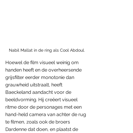
Nabil Mallat in de ring als Cool Abdoul. 
Hoewel de film visueel weinig om 
handen heeft en de overheersende 
grijsfilter eerder monotonie dan 
grauwheid uitstraalt, heeft 
Baeckeland aandacht voor de 
beeldvorming. Hij creëert visueel 
ritme door de personages met een 
hand-held camera van achter de rug 
te filmen, zoals ook de broers 
Dardenne dat doen, en plaatst de 