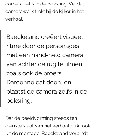
camera zelfs in de boksring. Via dat 
camerawerk trekt hij de kijker in het 
verhaal. 
Baeckeland creëert visueel 
ritme door de personages 
met een hand-held camera 
van achter de rug te filmen, 
zoals ook de broers 
Dardenne dat doen, en 
plaatst de camera zelfs in de 
boksring.
Dat de beeldvorming steeds ten 
dienste staat van het verhaal blijkt ook 
uit de montage. Baeckeland verbindt 