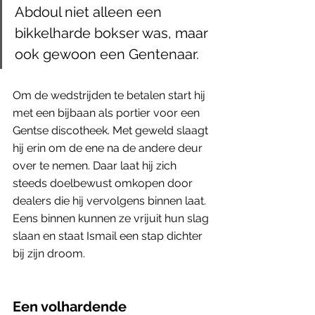
Abdoul niet alleen een 
bikkelharde bokser was, maar 
ook gewoon een Gentenaar. 
Om de wedstrijden te betalen start hij 
met een bijbaan als portier voor een 
Gentse discotheek. Met geweld slaagt 
hij erin om de ene na de andere deur 
over te nemen. Daar laat hij zich 
steeds doelbewust omkopen door 
dealers die hij vervolgens binnen laat. 
Eens binnen kunnen ze vrijuit hun slag 
slaan en staat Ismail een stap dichter 
bij zijn droom. 
Een volhardende 