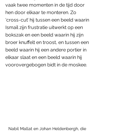
vaak twee momenten in de tijd door 
hen door elkaar te monteren. Zo 
‘cross-cut’ hij tussen een beeld waarin 
Ismaïl zijn frustratie uitwerkt op een 
bokszak en een beeld waarin hij zijn 
broer knuffelt en troost, en tussen een 
beeld waarin hij een andere portier in 
elkaar slaat en een beeld waarin hij 
voorovergebogen bidt in de moskee.
Nabil Mallat en Johan Heldenbergh, die 