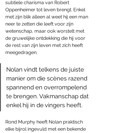
subtiele charisma van Robert 
Oppenheimer tot leven brengt. Enkel 
met zijn blik alleen al weet hij een man 
neer te zetten die leeft voor zijn 
wetenschap, maar ook worstelt met 
de gruwelijke ontdekking die hij voor 
de rest van zijn leven met zich heeft 
meegedragen. 
Nolan vindt telkens de juiste 
manier om die scènes razend 
spannend en overrompelend 
te brengen. Vakmanschap dat 
enkel hij in de vingers heeft. 
Rond Murphy heeft Nolan praktisch 
elke bijrol ingevuld met een bekende 