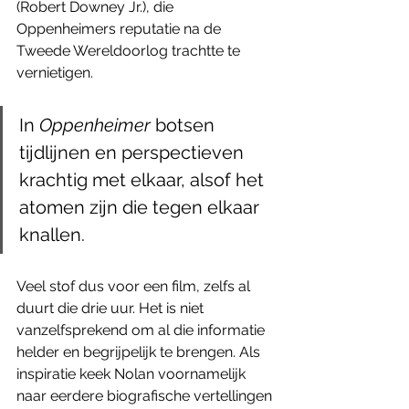
(Robert Downey Jr.), die 
Oppenheimers reputatie na de 
Tweede Wereldoorlog trachtte te 
vernietigen.
In 
Oppenheimer 
botsen 
tijdlijnen en perspectieven 
krachtig met elkaar, alsof het 
atomen zijn die tegen elkaar 
knallen.
Veel stof dus voor een film, zelfs al 
duurt die drie uur. Het is niet 
vanzelfsprekend om al die informatie 
helder en begrijpelijk te brengen. Als 
inspiratie keek Nolan voornamelijk 
naar eerdere biografische vertellingen 