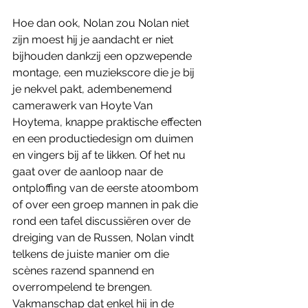
Hoe dan ook, Nolan zou Nolan niet 
zijn moest hij je aandacht er niet 
bijhouden dankzij een opzwepende 
montage, een muziekscore die je bij 
je nekvel pakt, adembenemend 
camerawerk van Hoyte Van 
Hoytema, knappe praktische effecten 
en een productiedesign om duimen 
en vingers bij af te likken. Of het nu 
gaat over de aanloop naar de 
ontploffing van de eerste atoombom 
of over een groep mannen in pak die 
rond een tafel discussiëren over de 
dreiging van de Russen, Nolan vindt 
telkens de juiste manier om die 
scènes razend spannend en 
overrompelend te brengen. 
Vakmanschap dat enkel hij in de 