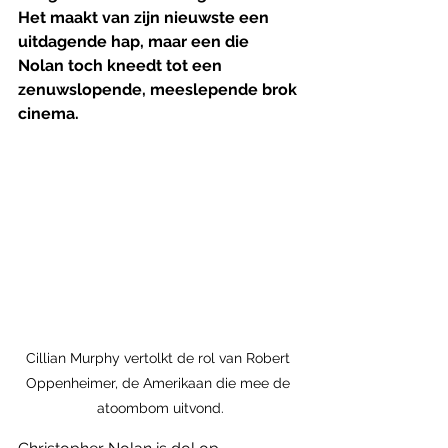
Het maakt van zijn nieuwste een 
uitdagende hap, maar een die 
Nolan toch kneedt tot een 
zenuwslopende, meeslepende brok 
cinema.
Cillian Murphy vertolkt de rol van Robert 
Oppenheimer, de Amerikaan die mee de 
atoombom uitvond.