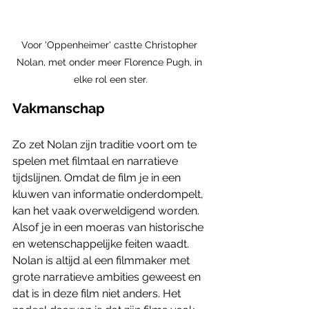
Voor 'Oppenheimer' castte Christopher 
Nolan, met onder meer Florence Pugh, in 
elke rol een ster.
Vakmanschap
Zo zet Nolan zijn traditie voort om te 
spelen met filmtaal en narratieve 
tijdslijnen. Omdat de film je in een 
kluwen van informatie onderdompelt, 
kan het vaak overweldigend worden. 
Alsof je in een moeras van historische 
en wetenschappelijke feiten waadt. 
Nolan is altijd al een filmmaker met 
grote narratieve ambities geweest en 
dat is in deze film niet anders. Het 