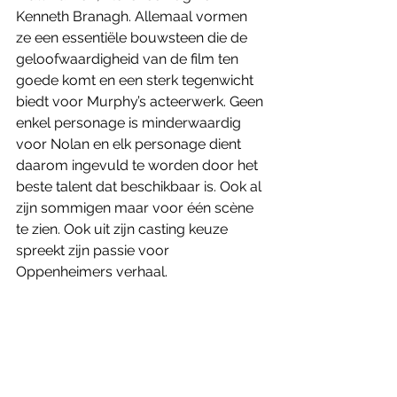
Kenneth Branagh. Allemaal vormen 
ze een essentiële bouwsteen die de 
geloofwaardigheid van de film ten 
goede komt en een sterk tegenwicht 
biedt voor Murphy’s acteerwerk. Geen 
enkel personage is minderwaardig 
voor Nolan en elk personage dient 
daarom ingevuld te worden door het 
beste talent dat beschikbaar is. Ook al 
zijn sommigen maar voor één scène 
te zien. Ook uit zijn casting keuze 
spreekt zijn passie voor 
Oppenheimers verhaal.