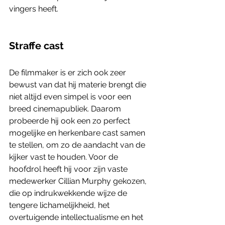
vingers heeft. 
Straffe cast
De filmmaker is er zich ook zeer 
bewust van dat hij materie brengt die 
niet altijd even simpel is voor een 
breed cinemapubliek. Daarom 
probeerde hij ook een zo perfect 
mogelijke en herkenbare cast samen 
te stellen, om zo de aandacht van de 
kijker vast te houden. Voor de 
hoofdrol heeft hij voor zijn vaste 
medewerker Cillian Murphy gekozen, 
die op indrukwekkende wijze de 
tengere lichamelijkheid, het 
overtuigende intellectualisme en het 