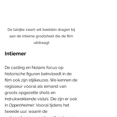
De talrijke zwart-wit beelden dragen bij 
aan de intieme grootsheid die de film 
uitdraagt.
Intiemer
De casting en Nolans focus op 
historische figuren beïnvloedt in de 
film ook zijn stijlkeuzes. We kennen de 
regisseur vooral als iemand van 
groots opgezette shots en 
indrukwekkende vista’s. Die zijn er ook 
in 
Oppenheimer
. Vooral tijdens het 
tweede uur, waarin de 