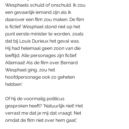
Wesphaels schuld of onschuld. Ik zou 
een gevaarlijk iemand zijn als ik 
daarover een film zou maken. De film 
is fictief. Wesphael stond niet op het 
punt eerste minister te worden, zoals 
dat bij Louis Durieux het geval was. 
Hij had helemaal geen zoon van die 
leeftijd. Alle personages zijn fictief. 
Allemaal! Als de film over Bernard 
Wesphael ging, zou het 
hoofdpersonage ook zo geheten 
hebben.’ 
Of hij de voormalig politicus 
gesproken heeft? ‘Natuurlijk niet! Het 
verrast me dat je mij dat vraagt. Net 
omdat de film niet over hem gaat.’ 