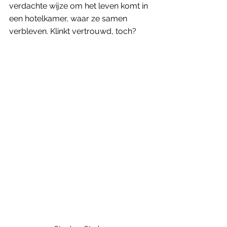
verdachte wijze om het leven komt in 
een hotelkamer, waar ze samen 
verbleven. Klinkt vertrouwd, toch? 