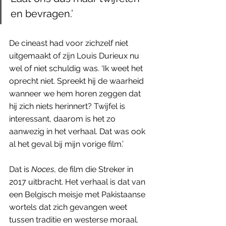
en bevragen.’
De cineast had voor zichzelf niet 
uitgemaakt of zijn Louis Durieux nu 
wel of niet schuldig was. ‘Ik weet het 
oprecht niet. Spreekt hij de waarheid 
wanneer we hem horen zeggen dat 
hij zich niets herinnert? Twijfel is 
interessant, daarom is het zo 
aanwezig in het verhaal. Dat was ook 
al het geval bij mijn vorige film.’ 
Dat is 
Noces
, de film die Streker in 
2017 uitbracht. Het verhaal is dat van 
een Belgisch meisje met Pakistaanse 
wortels dat zich gevangen weet 
tussen traditie en westerse moraal. 