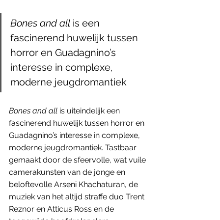
Bones and all
 is een 
fascinerend huwelijk tussen 
horror en Guadagnino’s 
interesse in complexe, 
moderne jeugdromantiek
Bones and all 
is uiteindelijk een 
fascinerend huwelijk tussen horror en 
Guadagnino’s interesse in complexe, 
moderne jeugdromantiek. Tastbaar 
gemaakt door de sfeervolle, wat vuile 
camerakunsten van de jonge en 
beloftevolle Arseni Khachaturan, de 
muziek van het altijd straffe duo Trent 
Reznor en Atticus Ross en de 