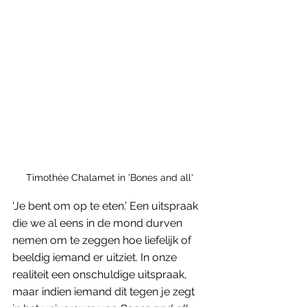
Timothée Chalamet in 'Bones and all'
'Je bent om op te eten.’ Een uitspraak 
die we al eens in de mond durven 
nemen om te zeggen hoe liefelijk of 
beeldig iemand er uitziet. In onze 
realiteit een onschuldige uitspraak, 
maar indien iemand dit tegen je zegt 