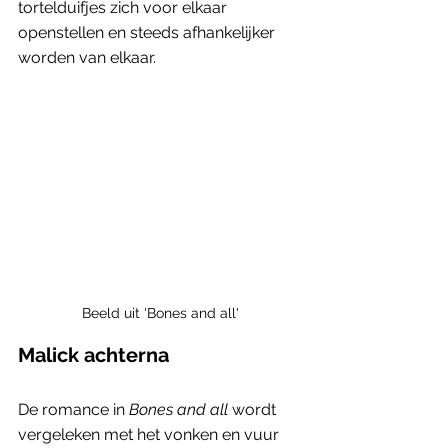
tortelduifjes zich voor elkaar 
openstellen en steeds afhankelijker 
worden van elkaar. 
Beeld uit 'Bones and all'
Malick achterna
De romance in 
Bones and all
 wordt 
vergeleken met het vonken en vuur 