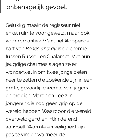
onbehagelijk gevoel.
Gelukkig maakt de regisseur niet 
enkel ruimte voor geweld, maar ook 
voor romantiek. Want het kloppende 
hart van 
Bones and all
 is de chemie 
tussen Russell en Chalamet. Met hun 
jeugdige charmes slagen ze er 
wonderwel in om twee jonge zielen 
neer te zetten die zoekende zijn in een 
grote, gevaarlijke wereld van jagers 
en prooien. Maren en Lee zijn 
jongeren die nog geen grip op de 
wereld hebben. Waardoor die wereld 
overweldigend en intimiderend 
aanvoelt. Warmte en veiligheid zijn 
pas te vinden wanneer de 