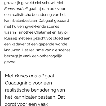
gruwelijk geweld niet schuwt. Met 
Bones and all 
gaat hij dan ook voor 
een realistische benadering van het 
kannibalenbestaan. Dat gaat gepaard 
met huiveringwekkende scènes 
waarin Timothée Chalamet en Taylor 
Russell met een gezicht vol bloed aan 
een kadaver of een gapende wonde 
knauwen. Het realisme van die scènes 
bezorgt je vaak een onbehagelijk 
gevoel. 
Met 
Bones and all 
gaat 
Guadagnino voor een 
realistische benadering van 
het kannibalenbestaan. Dat 
zorgt voor een vaak 