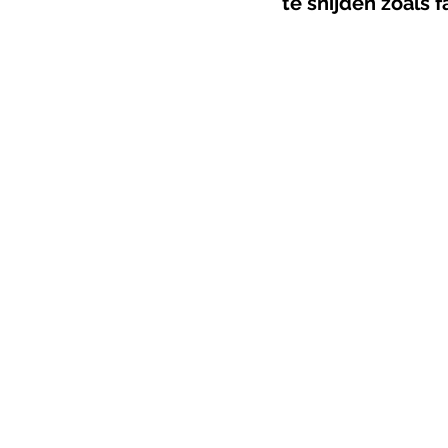
te snijden zoals f