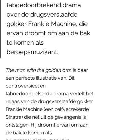
taboedoorbrekend drama 
over de drugsverslaafde 
gokker Frankie Machine, die 
ervan droomt om aan de bak 
te komen als 
beroepsmuzikant.
The man with the golden arm
 is daar 
een perfecte illustratie van. Dit 
controversieel en 
taboedoorbrekende drama vertelt het 
relaas van de drugsverslaafde gokker 
Frankie Machine (een zelfverzekerde 
Sinatra) die net uit de gevangenis is 
ontslagen. Hij droomt ervan om aan 
de bak te komen als 