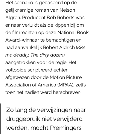
Het scenario is gebaseerd op de 
gelijknamige roman van Nelson 
Algren. Producent Bob Roberts was 
er naar verluidt als de kippen bij om 
de filmrechten op deze National Book 
Award-winnaar te bemachtigen en 
had aanvankelijk Robert Aldrich (
Kiss 
me deadly, The dirty dozen
) 
aangetrokken voor de regie. Het 
voltooide script werd echter 
afgewezen door de Motion Picture 
Association of America (MPAA), zelfs 
toen het nadien werd herschreven.
Zo lang de verwijzingen naar 
druggebruik niet verwijderd 
werden, mocht Premingers 