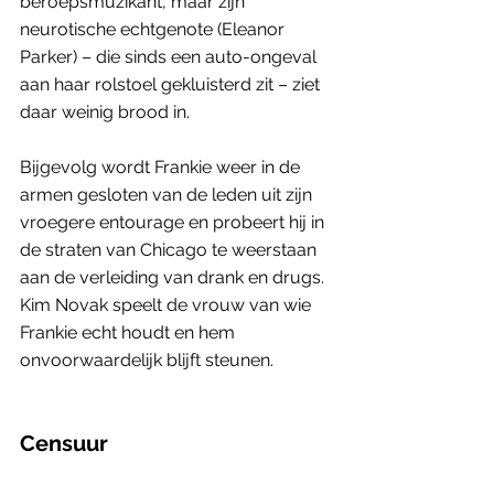
beroepsmuzikant, maar zijn 
neurotische echtgenote (Eleanor 
Parker) – die sinds een auto-ongeval 
aan haar rolstoel gekluisterd zit – ziet 
daar weinig brood in. 
Bijgevolg wordt Frankie weer in de 
armen gesloten van de leden uit zijn 
vroegere entourage en probeert hij in 
de straten van Chicago te weerstaan 
aan de verleiding van drank en drugs. 
Kim Novak speelt de vrouw van wie 
Frankie echt houdt en hem 
onvoorwaardelijk blijft steunen. 
Censuur