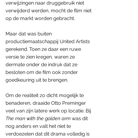
verwijzingen naar druggebruik niet 
verwijderd werden, mocht de film niet 
op de markt worden gebracht. 
Maar dat was buiten 
productiemaatschappij United Artists 
gerekend. Toen ze daar een ruwe 
versie te zien kregen, waren ze 
dermate onder de indruk dat ze 
besloten om de film ook zonder 
goedkeuring uit te brengen.
Om de realiteit zo dicht mogelijk te 
benaderen, draaide Otto Preminger 
veel van zijn latere werk op locatie. Bij 
The man with the golden arm
 was dit 
nog anders en valt het niet te 
verdoezelen dat dit drama volledig is 