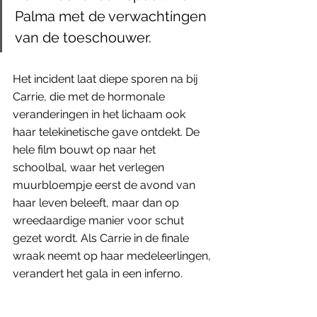
Palma met de verwachtingen 
van de toeschouwer.
Het incident laat diepe sporen na bij 
Carrie, die met de hormonale 
veranderingen in het lichaam ook 
haar telekinetische gave ontdekt. De 
hele film bouwt op naar het 
schoolbal, waar het verlegen 
muurbloempje eerst de avond van 
haar leven beleeft, maar dan op 
wreedaardige manier voor schut 
gezet wordt. Als Carrie in de finale 
wraak neemt op haar medeleerlingen, 
verandert het gala in een inferno.