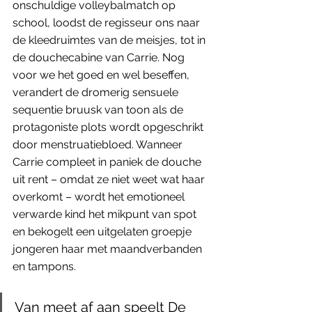
onschuldige volleybalmatch op 
school, loodst de regisseur ons naar 
de kleedruimtes van de meisjes, tot in 
de douchecabine van Carrie. Nog 
voor we het goed en wel beseffen, 
verandert de dromerig sensuele 
sequentie bruusk van toon als de 
protagoniste plots wordt opgeschrikt 
door menstruatiebloed. Wanneer 
Carrie compleet in paniek de douche 
uit rent – omdat ze niet weet wat haar 
overkomt – wordt het emotioneel 
verwarde kind het mikpunt van spot 
en bekogelt een uitgelaten groepje 
jongeren haar met maandverbanden 
en tampons. 
Van meet af aan speelt De 