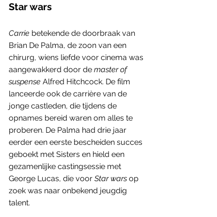
Star wars
Carrie
 betekende de doorbraak van 
Brian De Palma, de zoon van een 
chirurg, wiens liefde voor cinema was 
aangewakkerd door de 
master of 
suspense
 Alfred Hitchcock. De film 
lanceerde ook de carrière van de 
jonge castleden, die tijdens de 
opnames bereid waren om alles te 
proberen. De Palma had drie jaar 
eerder een eerste bescheiden succes 
geboekt met Sisters en hield een 
gezamenlijke castingsessie met 
George Lucas, die voor 
Star wars
 op 
zoek was naar onbekend jeugdig 
talent. 