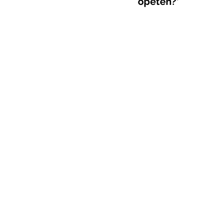
opeten?’