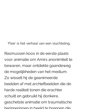
'Flee' is het verhaal van een vluchteling.
Rasmussen koos in de eerste plaats 
voor animatie om Amirs anonimiteit te 
bewaren, maar ontdekte gaandeweg 
de mogelijkheden van het medium. 
Zo wisselt hij de geanimeerde 
beelden af met archiefbeelden die de 
harde realiteit tonen die erachter 
schuilt en gebruikt hij donkere, 
geschetste animatie om traumatische 
herinneringen in beeld te brengen die 