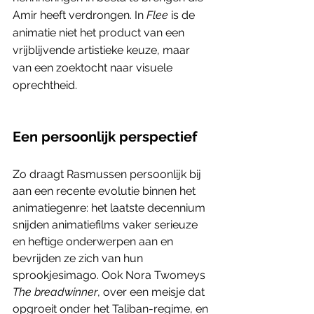
Amir heeft verdrongen. In 
Flee
 is de 
animatie niet het product van een 
vrijblijvende artistieke keuze, maar 
van een zoektocht naar visuele 
oprechtheid. 
Een persoonlijk perspectief
Zo draagt Rasmussen persoonlijk bij 
aan een recente evolutie binnen het 
animatiegenre: het laatste decennium 
snijden animatiefilms vaker serieuze 
en heftige onderwerpen aan en 
bevrijden ze zich van hun 
sprookjesimago. Ook Nora Twomeys 
The breadwinner
, over een meisje dat 
opgroeit onder het Taliban-regime, en 