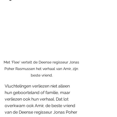
Met 'Flee' vertelt de Deense regisseur Jonas 
Poher Rasmussen het verhaal van Amir, zijn 
beste vriend.
Vluchtelingen verliezen niet alleen 
hun geboorteland of familie, maar 
verliezen ook hun verhaal. Dat lot 
overkwam ook Amir, de beste vriend 
van de Deense regisseur Jonas Poher 