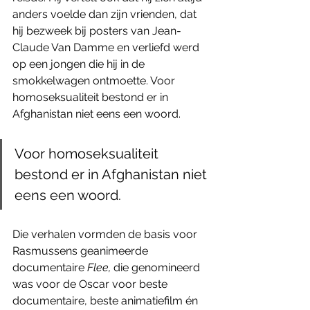
anders voelde dan zijn vrienden, dat 
hij bezweek bij posters van Jean-
Claude Van Damme en verliefd werd 
op een jongen die hij in de 
smokkelwagen ontmoette. Voor 
homoseksualiteit bestond er in 
Afghanistan niet eens een woord.
Voor homoseksualiteit 
bestond er in Afghanistan niet 
eens een woord.
Die verhalen vormden de basis voor 
Rasmussens geanimeerde 
documentaire 
Flee, 
die genomineerd 
was voor de Oscar voor beste 
documentaire, beste animatiefilm én 