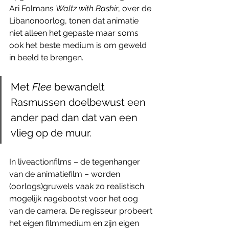
Ari Folmans 
Waltz with Bashir
, over de 
Libanonoorlog, tonen dat animatie 
niet alleen het gepaste maar soms 
ook het beste medium is om geweld 
in beeld te brengen.
Met 
Flee
 bewandelt 
Rasmussen doelbewust een 
ander pad dan dat van een 
vlieg op de muur. 
In liveactionfilms – de tegenhanger 
van de animatiefilm – worden 
(oorlogs)gruwels vaak zo realistisch 
mogelijk nagebootst voor het oog 
van de camera. De regisseur probeert 
het eigen filmmedium en zijn eigen 