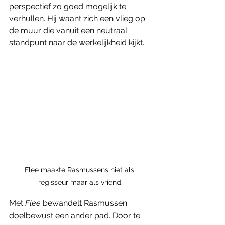
perspectief zo goed mogelijk te 
verhullen. Hij waant zich een vlieg op 
de muur die vanuit een neutraal 
standpunt naar de werkelijkheid kijkt. 
Flee maakte Rasmussens niet als 
regisseur maar als vriend.
Met 
Flee
 bewandelt Rasmussen 
doelbewust een ander pad. Door te 