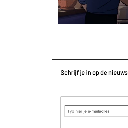
Schrijf je in op de nieuws