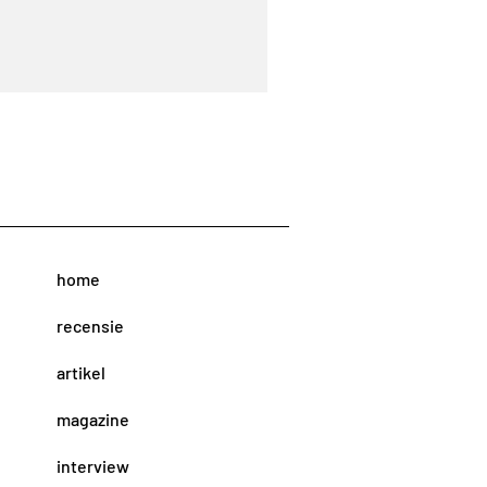
home
recensie
artikel
magazine
interview