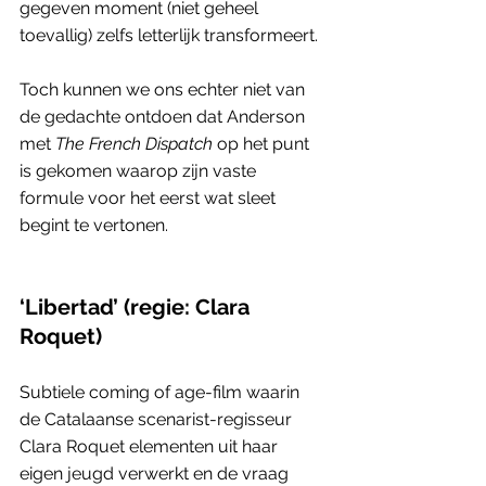
gegeven moment (niet geheel 
toevallig) zelfs letterlijk transformeert. 
Toch kunnen we ons echter niet van 
de gedachte ontdoen dat Anderson 
met 
The French Dispatch
 op het punt 
is gekomen waarop zijn vaste 
formule voor het eerst wat sleet 
begint te vertonen.
‘Libertad’ (regie: Clara 
Roquet)    
Subtiele coming of age-film waarin 
de Catalaanse scenarist-regisseur 
Clara Roquet elementen uit haar 
eigen jeugd verwerkt en de vraag 