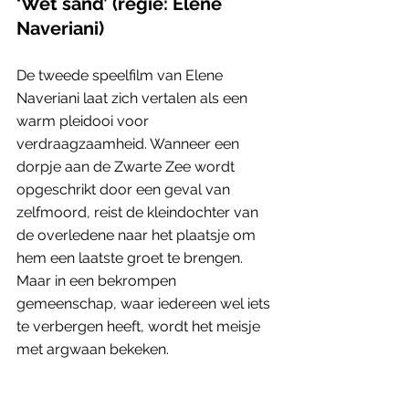
‘Wet sand’ (regie: Elene 
Naveriani)
De tweede speelfilm van Elene 
Naveriani laat zich vertalen als een 
warm pleidooi voor 
verdraagzaamheid. Wanneer een 
dorpje aan de Zwarte Zee wordt 
opgeschrikt door een geval van 
zelfmoord, reist de kleindochter van 
de overledene naar het plaatsje om 
hem een laatste groet te brengen. 
Maar in een bekrompen 
gemeenschap, waar iedereen wel iets 
te verbergen heeft, wordt het meisje 
met argwaan bekeken.