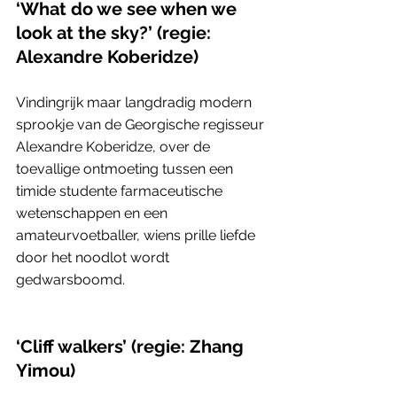
‘What do we see when we 
look at the sky?’ (regie: 
Alexandre Koberidze)
Vindingrijk maar langdradig modern 
sprookje van de Georgische regisseur 
Alexandre Koberidze, over de 
toevallige ontmoeting tussen een 
timide studente farmaceutische 
wetenschappen en een 
amateurvoetballer, wiens prille liefde 
door het noodlot wordt 
gedwarsboomd.
‘Cliff walkers’ (regie: Zhang 
Yimou)                                           