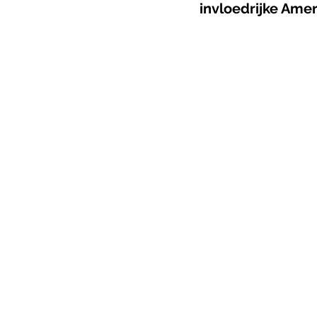
invloedrijke Ame