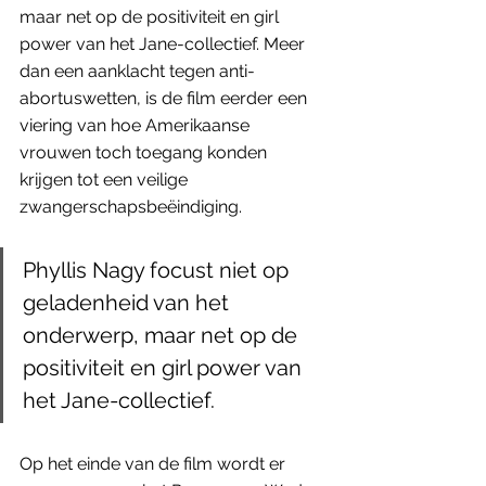
maar net op de positiviteit en girl 
power van het Jane-collectief. Meer 
dan een aanklacht tegen anti-
abortuswetten, is de film eerder een 
viering van hoe Amerikaanse 
vrouwen toch toegang konden 
krijgen tot een veilige 
zwangerschapsbeëindiging.
Phyllis Nagy focust niet op 
geladenheid van het 
onderwerp, maar net op de 
positiviteit en girl power van 
het Jane-collectief. 
Op het einde van de film wordt er 