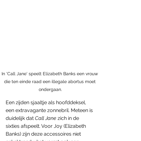
In 'Call Jane' speelt Elizabeth Banks een vrouw 
die ten einde raad een illegale abortus moet 
ondergaan.
Een zijden sjaaltje als hoofddeksel, 
een extravagante zonnebril. Meteen is 
duidelijk dat 
Call Jane 
zich in de 
sixties afspeelt. Voor Joy (Elizabeth 
Banks) zijn deze accessoires niet 