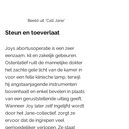
Beeld uit 'Call Jane'
Steun en toeverlaat
Joys abortusoperatie is een zeer 
eenzaam, kil en zakelijk gebeuren. 
Ostentatief ruilt de mannelijke dokter 
het zachte gele licht van de kamer in 
voor een felle klinische lamp, terwijl 
hij angstaanjagende instrumenten 
bovenhaalt en enkel bevelen in plaats 
van een geruststellende uitleg geeft. 
Wanneer Joy later zelf ingelijfd wordt 
door het Jane-collectief, zorgt ze 
ervoor dat de ingrepen veel 
gemoedelijker verlopen. Ze staat 