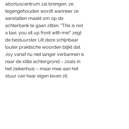
abortuscentrum zal brengen, ze 
tegengehouden wordt wanneer ze 
aanstalten maakt om op de 
achterbank te gaan zitten. “This is not 
a taxi, you sit up front with me!” zegt 
de bestuurster. Uit deze schijnbaar 
louter praktische woorden blijkt dat 
Joy vanaf nu niet langer verbannen is 
naar de stille achtergrond – zoals in 
het ziekenhuis – maar mee aan het 
stuur van haar eigen leven zit.