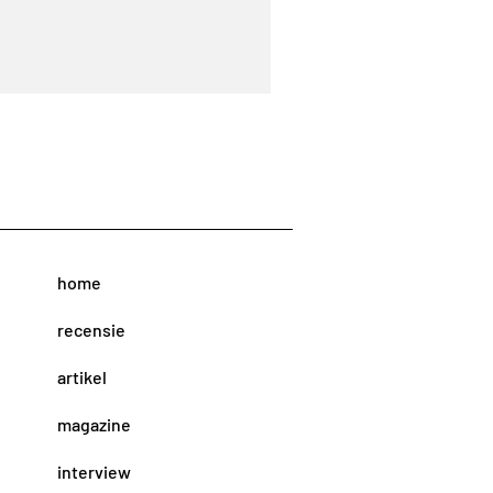
home
recensie
artikel
magazine
interview