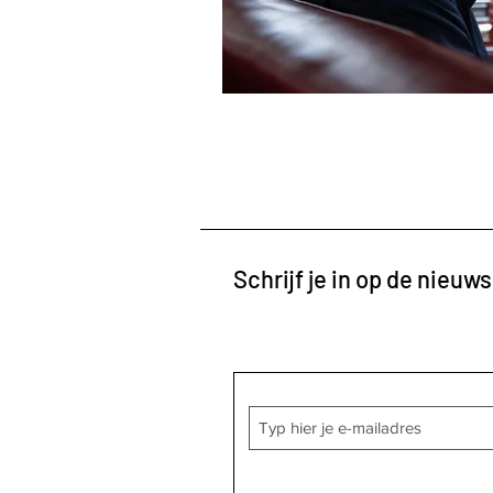
Schrijf je in op de nieuws