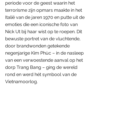
periode voor de geest waarin het 
terrorisme zijn opmars maakte in het 
Italië van de jaren 1970 en putte uit de 
emoties die een iconische foto van 
Nick Ut bij haar wist op te roepen. Dit 
bewuste portret van de vluchtende, 
door brandwonden getekende 
negenjarige Kim Phùc – in de nasleep 
van een verwoestende aanval op het 
dorp Trang Bang – ging de wereld 
rond en werd hét symbool van de 
Vietnamoorlog. 