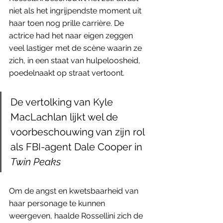
niet als het ingrijpendste moment uit 
haar toen nog prille carrière. De 
actrice had het naar eigen zeggen 
veel lastiger met de scène waarin ze 
zich, in een staat van hulpeloosheid, 
poedelnaakt op straat vertoont. 
De vertolking van Kyle 
MacLachlan lijkt wel de 
voorbeschouwing van zijn rol 
als FBI-agent Dale Cooper in 
Twin Peaks
Om de angst en kwetsbaarheid van 
haar personage te kunnen 
weergeven, haalde Rossellini zich de 