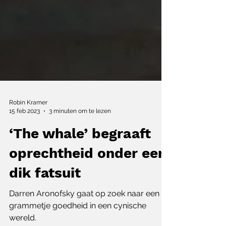
Robin Kramer
15 feb 2023
3 minuten om te lezen
‘The whale’ begraaft
oprechtheid onder een
dik fatsuit
Darren Aronofsky gaat op zoek naar een