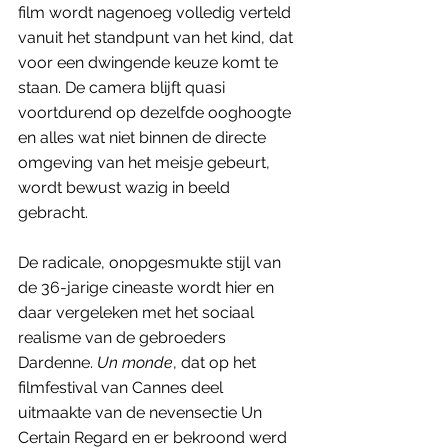
film wordt nagenoeg volledig verteld 
vanuit het standpunt van het kind, dat 
voor een dwingende keuze komt te 
staan. De camera blijft quasi 
voortdurend op dezelfde ooghoogte 
en alles wat niet binnen de directe 
omgeving van het meisje gebeurt, 
wordt bewust wazig in beeld 
gebracht.
De radicale, onopgesmukte stijl van 
de 36-jarige cineaste wordt hier en 
daar vergeleken met het sociaal 
realisme van de gebroeders 
Dardenne. 
Un monde
, dat op het 
filmfestival van Cannes deel 
uitmaakte van de nevensectie Un 
Certain Regard en er bekroond werd 