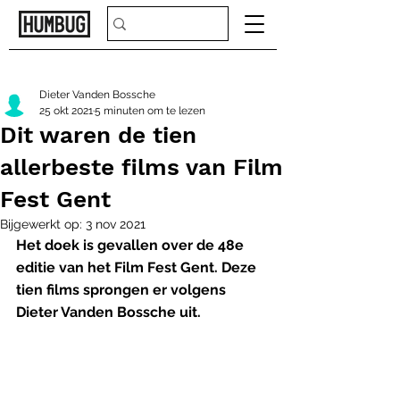
Dieter Vanden Bossche
25 okt 2021
5 minuten om te lezen
Dit waren de tien
allerbeste films van Film
Fest Gent
Bijgewerkt op:
3 nov 2021
Het doek is gevallen over de 48e 
editie van het Film Fest Gent. Deze 
tien films sprongen er volgens 
Dieter Vanden Bossche uit.