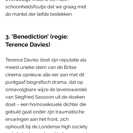
schoonheidsfoutje dat we graag met 
de mantel der liefde bedekken.
3. ‘Benediction’ (regie: 
Terence Davies)
Terence Davies doet zijn reputatie als 
meest unieke stem van de Britse 
cinema opnieuw alle eer aan met dit 
puntgaaf biografisch drama, dat op 
onnavolgbare wijze de levenswandel 
van Siegfried Sassoon uit de doeken 
doet – een homoseksuele dichter die 
gebukt gaat onder zijn traumatische 
ervaringen aan het front, zich 
ophoudt bij de Londense high society 