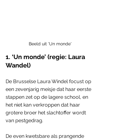
Beeld uit 'Un monde'
1. ‘Un monde’ (regie: Laura 
Wandel)
De Brusselse Laura Windel focust op 
een zevenjarig meisje dat haar eerste 
stappen zet op de lagere school, en 
het niet kan verkroppen dat haar 
grotere broer het slachtoffer wordt 
van pestgedrag.
De even kwetsbare als prangende 