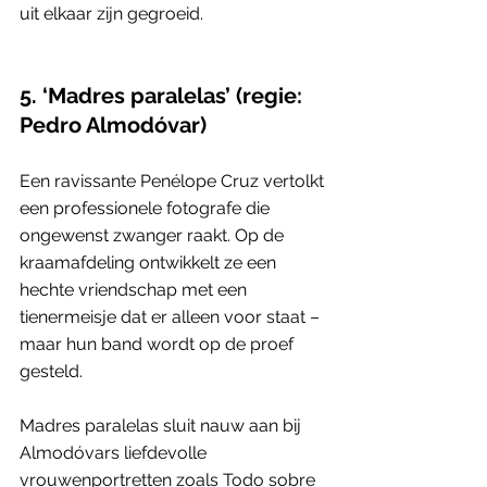
uit elkaar zijn gegroeid.
5. ‘Madres paralelas’ (regie: 
Pedro Almodóvar)
Een ravissante Penélope Cruz vertolkt 
een professionele fotografe die 
ongewenst zwanger raakt. Op de 
kraamafdeling ontwikkelt ze een 
hechte vriendschap met een 
tienermeisje dat er alleen voor staat – 
maar hun band wordt op de proef 
gesteld.
Madres paralelas sluit nauw aan bij 
Almodóvars liefdevolle 
vrouwenportretten zoals Todo sobre 