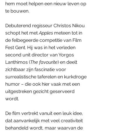
hem moet helpen een nieuw leven op 
te bouwen. 
Debuterend regisseur Christos Nikou 
schopt het met 
Apples
 meteen tot in 
de felbegeerde competitie van Film 
Fest Gent. Hij was in het verleden 
second unit director van Yorgos 
Lanthimos (
The favourite
) en deelt 
zichtbaar zijn fascinatie voor 
surrealistische taferelen en kurkdroge 
humor – die ook hier vaak met een 
uitgestreken gezicht geserveerd 
wordt. 
De film vertrekt vanuit een leuk idee, 
dat aanvankelijk met veel creativiteit 
behandeld wordt, maar waarvan de 