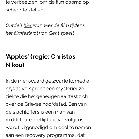
te verbeelden, om de film daarna op 
scherp te stellen. 
Ontdek 
hier
 wanneer de film tijdens 
het filmfestival van Gent speelt.
‘Apples’ (regie: Christos 
Nikou)
In de merkwaardige zwarte komedie 
Apples
 verspreidt een mysterieuze 
ziekte die het geheugen aantast zich 
over de Griekse hoofdstad. Een van 
de slachtoffers is een man van 
middelbare leeftijd die vervolgens 
wordt uitgenodigd om deel te nemen 
aan een recovery programma, dat 