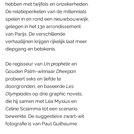
hebben met twijfels en onzekerheden. 
De relatieperikelen van de millennials 
spelen in en rond een nieuwbouwwijk, 
gelegen in het 13e arrondissement 
van Parijs. De verschillende 
verhaallijnen krijgen rijkelijk laat meer 
diepgang en betekenis. 
De regisseur van 
Un prophète
 en 
Gouden Palm-winnaar 
Dheepan
probeert seks en liefde te 
doorgronden, en baseerde 
Les 
Olympiades
 op drie graphic novels, 
die hij samen met Léa Mysius en 
Céline Sciamma tot een scenario 
bewerkte. De suggestieve zwart-wit 
fotografie is van Paul Guilhaume. 