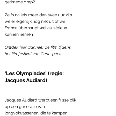
getimede grap? 
Zelfs na iets meer dan twee uur zijn 
we er eigenlijk nog niet uit of we 
France
 überhaupt wel au sérieux 
kunnen nemen. 
Ontdek 
hier
 wanneer de film tijdens 
het filmfestival van Gent speelt.
‘Les Olympiades’ (regie: 
Jacques Audiard) 
Jacques Audiard werpt een frisse blik 
op een generatie van 
jongvolwassenen, die te kampen 