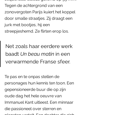
Tegen de achtergrond van een 
zonovergoten Parijs kuiert het koppel 
door smalle straatjes. Zij draagt een 
jurk met bootjes, hij een 
streepjeshemd. Ze flirten erop los.  
Net zoals haar eerdere werk 
baadt 
Un beau matin
 in een 
verwarmende Franse sfeer. 
Te pas en te onpas stellen de 
personages hun kennis ten toon. Een 
gepensioneerde buur die op zijn 
oude dag het hele oeuvre van 
Immanuel Kant uitleest. Een minnaar 
die passioneel over sterren en 