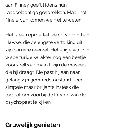
aan Finney geeft tijdens hun 
raadselachtige gesprekken. Maar het 
fijne ervan komen we niet te weten. 
Het is een opmerkelijke rol voor Ethan 
Hawke, die de engste vertolking uit 
zijn carrière neerzet. Het enige wat zijn 
wispelturige karakter nog een beetje 
voorspelbaar maakt, zijn de maskers 
die hij draagt. Die past hij aan naar 
gelang zijn gemoedstoestand - een 
simpele maar briljante insteek die 
toelaat om voorbij de façade van de 
psychopaat te kijken.
Gruwelijk genieten