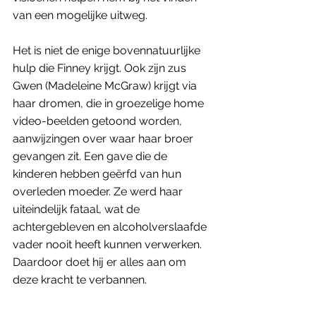
van een mogelijke uitweg. 
Het is niet de enige bovennatuurlijke 
hulp die Finney krijgt. Ook zijn zus 
Gwen (Madeleine McGraw) krijgt via 
haar dromen, die in groezelige home 
video-beelden getoond worden, 
aanwijzingen over waar haar broer 
gevangen zit. Een gave die de 
kinderen hebben geërfd van hun 
overleden moeder. Ze werd haar 
uiteindelijk fataal, wat de 
achtergebleven en alcoholverslaafde 
vader nooit heeft kunnen verwerken. 
Daardoor doet hij er alles aan om 
deze kracht te verbannen. 